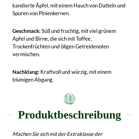
kandierte Äpfel, mit einem Hauch von Datteln und
Spuren von Pinienkernen.
Geschmack:
Süß und fruchtig, mit viel grünem
Apfel und Birne, die sich mit Toffee,
Trockenfrüchten und öligen Getreidenoten
vermischen.
Nachklang:
Kraftvoll und würzig, mit einem
blumigen Abgang.
Produktbeschreibung
Machen Sie sich mit der Extraklasse der