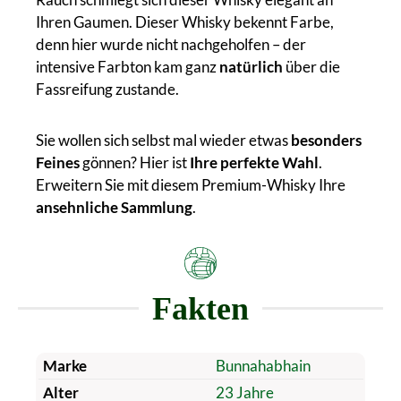
Ihren Gaumen. Dieser Whisky bekennt Farbe,
denn hier wurde nicht nachgeholfen – der
intensive Farbton kam ganz
natürlich
über die
Fassreifung zustande.
Sie wollen sich selbst mal wieder etwas
besonders
Feines
gönnen? Hier ist
Ihre perfekte Wahl
.
Erweitern Sie mit diesem Premium-Whisky Ihre
ansehnliche Sammlung
.
Fakten
Marke
Bunnahabhain
Alter
23 Jahre