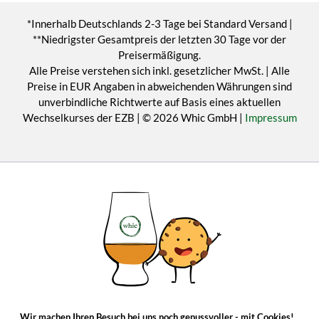
*Innerhalb Deutschlands 2-3 Tage bei Standard Versand |
**Niedrigster Gesamtpreis der letzten 30 Tage vor der
Preisermäßigung.
Alle Preise verstehen sich inkl. gesetzlicher MwSt. | Alle
Preise in EUR Angaben in abweichenden Währungen sind
unverbindliche Richtwerte auf Basis eines aktuellen
Wechselkurses der EZB | © 2026 Whic GmbH |
Impressum
Wir machen Ihren Besuch bei uns noch genussvoller - mit Cookies!