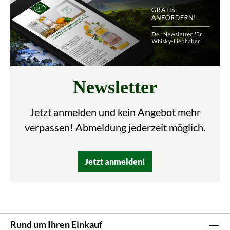
Newsletter
Jetzt anmelden und kein Angebot mehr
verpassen! Abmeldung jederzeit möglich.
Jetzt anmelden!
Rund um Ihren Einkauf