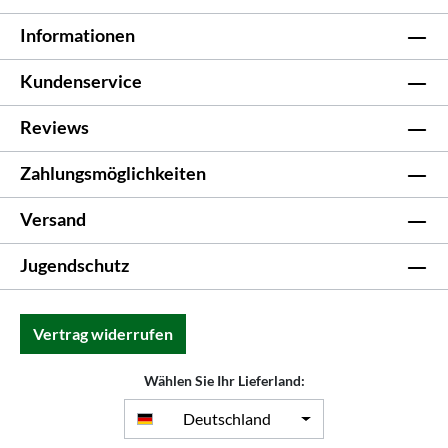
Informationen
Kundenservice
Reviews
Zahlungsmöglichkeiten
Versand
Jugendschutz
Vertrag widerrufen
Wählen Sie Ihr Lieferland:
Deutschland