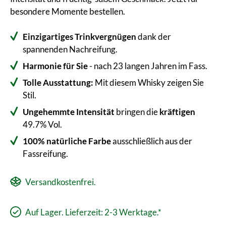
besondere Momente bestellen.
Einzigartiges Trinkvergnügen
dank der
spannenden Nachreifung.
Harmonie für Sie
- nach 23 langen Jahren im Fass.
Tolle Ausstattung:
Mit diesem Whisky zeigen Sie
Stil.
Ungehemmte Intensität
bringen die
kräftigen
49.7% Vol.
100% natürliche Farbe
ausschließlich aus der
Fassreifung.
Versandkostenfrei.
Auf Lager. Lieferzeit: 2-3 Werktage.*