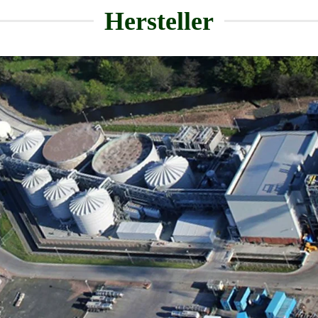
Hersteller