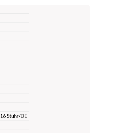
816 Stuhr/DE