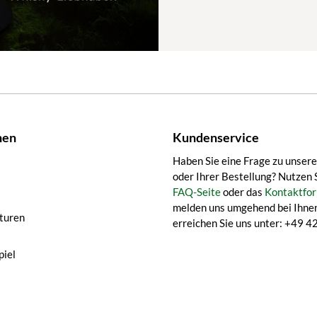
nen
Kundenservice
Haben Sie eine Frage zu unser
oder Ihrer Bestellung? Nutzen 
FAQ-Seite
oder das
Kontaktfor
melden uns umgehend bei Ihnen
turen
erreichen Sie uns unter: +49
iel