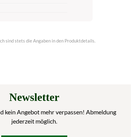
h sind stets die Angaben in den Produktdetails.
Newsletter
nd kein Angebot mehr verpassen! Abmeldung
jederzeit möglich.