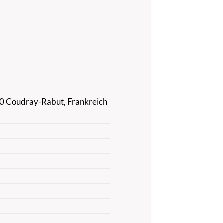
130 Coudray-Rabut, Frankreich