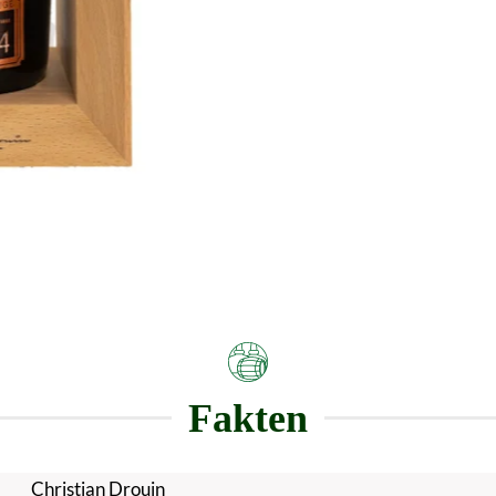
Fakten
Christian Drouin