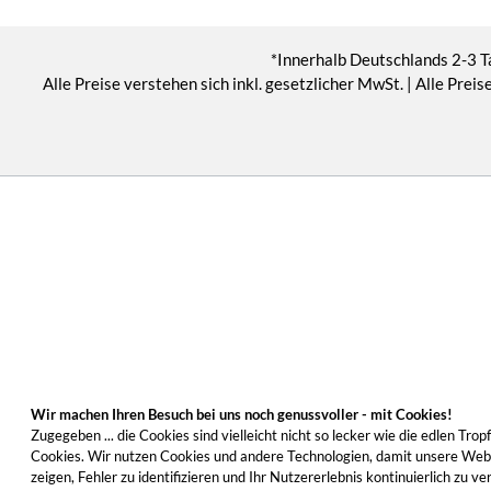
*Innerhalb Deutschlands 2-3 T
Alle Preise verstehen sich inkl. gesetzlicher MwSt. | Alle Pr
Wir machen Ihren Besuch bei uns noch genussvoller - mit Cookies!
Zugegeben ... die Cookies sind vielleicht nicht so lecker wie die edlen T
Cookies. Wir nutzen Cookies und andere Technologien, damit unsere Websi
zeigen, Fehler zu identifizieren und Ihr Nutzererlebnis kontinuierlich zu