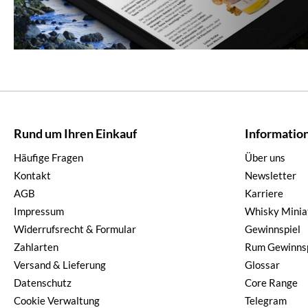
Rund um Ihren Einkauf
Informatio
Häufige Fragen
Über uns
Kontakt
Newsletter
AGB
Karriere
Impressum
Whisky Minia
Widerrufsrecht & Formular
Gewinnspiel
Zahlarten
Rum Gewinnsp
Versand & Lieferung
Glossar
Datenschutz
Core Range
Cookie Verwaltung
Telegram