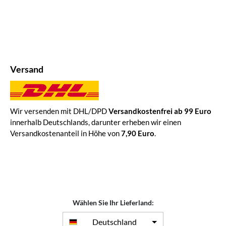
Versand
Wir versenden mit DHL/DPD
Versandkostenfrei ab 99 Euro
innerhalb Deutschlands, darunter erheben wir einen
Versandkostenanteil in Höhe von
7,90 Euro
.
Wählen Sie Ihr Lieferland:
Deutschland