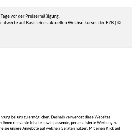
 Tage vor der Preisermäßigung.
Richtwerte auf Basis eines aktuellen Wechselkurses der EZB | ©
Erfahrung bei uns zu ermöglichen. Deshalb verwendet diese Websites
m Ihnen relevante Inhalte sowie passende, personalisierte Werbung zu
wie sie unsere Angebote auf welchen Geräten nutzen. Mit einen Klick auf