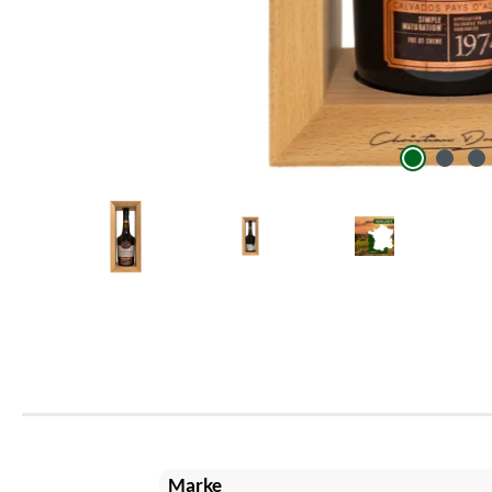
Marke