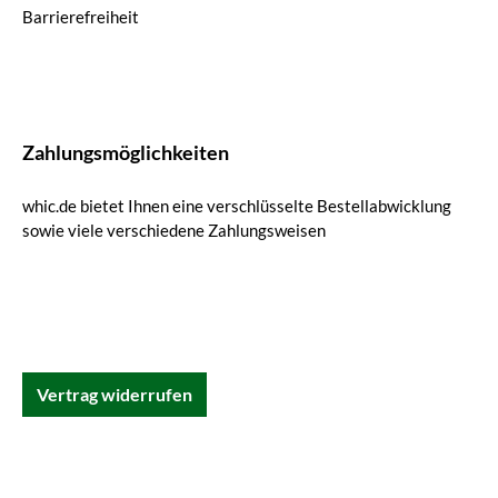
Barrierefreiheit
Zahlungsmöglichkeiten
whic.de bietet Ihnen eine verschlüsselte Bestellabwicklung
sowie viele verschiedene Zahlungsweisen
Vertrag widerrufen