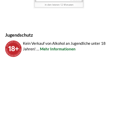
Jugendschutz
Kein Verkauf von Alkohol an Jugendliche unter 18
Jahren! …
Mehr Informationen