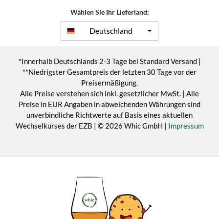
Wählen Sie Ihr Lieferland:
Deutschland
*Innerhalb Deutschlands 2-3 Tage bei Standard Versand |
**Niedrigster Gesamtpreis der letzten 30 Tage vor der
Preisermäßigung.
Alle Preise verstehen sich inkl. gesetzlicher MwSt. | Alle
Preise in EUR Angaben in abweichenden Währungen sind
unverbindliche Richtwerte auf Basis eines aktuellen
Wechselkurses der EZB | © 2026 Whic GmbH |
Impressum