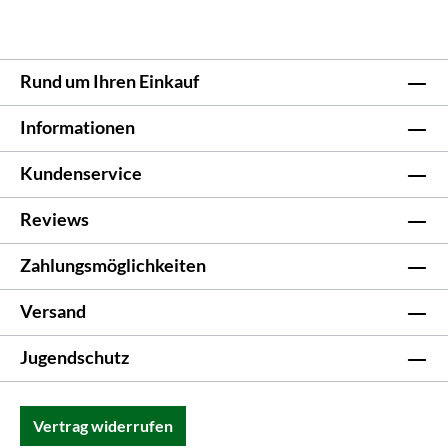
Rund um Ihren Einkauf
Informationen
Kundenservice
Reviews
Zahlungsmöglichkeiten
Versand
Jugendschutz
Vertrag widerrufen