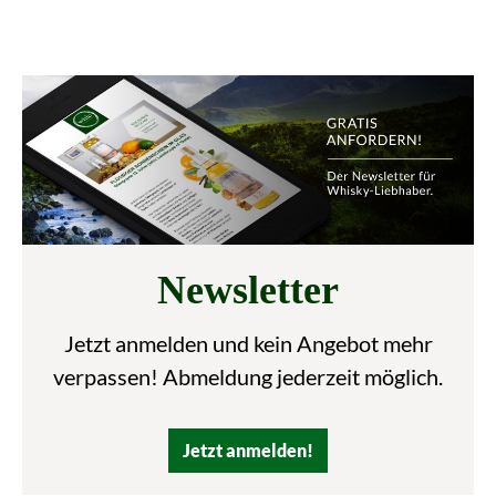
Newsletter
Jetzt anmelden und kein Angebot mehr
verpassen! Abmeldung jederzeit möglich.
Jetzt anmelden!