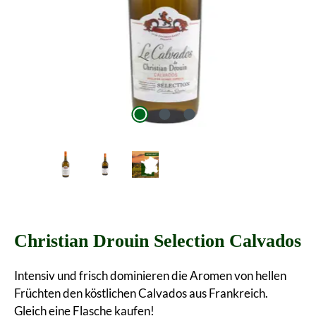
Christian Drouin Selection Calvados
Intensiv und frisch dominieren die Aromen von hellen
Früchten den köstlichen Calvados aus Frankreich.
Gleich eine Flasche kaufen!