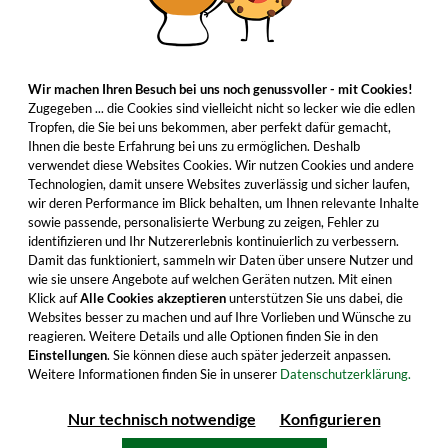
Wir machen Ihren Besuch bei uns noch genussvoller - mit Cookies!
Zugegeben ... die Cookies sind vielleicht nicht so lecker wie die edlen
Tropfen, die Sie bei uns bekommen, aber perfekt dafür gemacht,
Ihnen die beste Erfahrung bei uns zu ermöglichen. Deshalb
verwendet diese Websites Cookies. Wir nutzen Cookies und andere
Technologien, damit unsere Websites zuverlässig und sicher laufen,
wir deren Performance im Blick behalten, um Ihnen relevante Inhalte
sowie passende, personalisierte Werbung zu zeigen, Fehler zu
identifizieren und Ihr Nutzererlebnis kontinuierlich zu verbessern.
Damit das funktioniert, sammeln wir Daten über unsere Nutzer und
wie sie unsere Angebote auf welchen Geräten nutzen. Mit einen
Klick auf
Alle Cookies akzeptieren
unterstützen Sie uns dabei, die
Websites besser zu machen und auf Ihre Vorlieben und Wünsche zu
reagieren. Weitere Details und alle Optionen finden Sie in den
Einstellungen
. Sie können diese auch später jederzeit anpassen.
Weitere Informationen finden Sie in unserer
Datenschutzerklärung.
Nur technisch notwendige
Konfigurieren