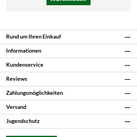
Rund um Ihren Einkauf
Informationen
Kundenservice
Reviews
Zahlungsmöglichkeiten
Versand
Jugendschutz