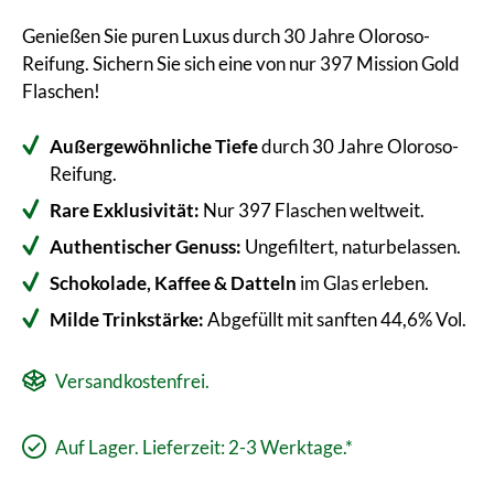
Genießen Sie puren Luxus durch 30 Jahre Oloroso-
Reifung. Sichern Sie sich eine von nur 397 Mission Gold
Flaschen!
Außergewöhnliche Tiefe
durch 30 Jahre Oloroso-
Reifung.
Rare Exklusivität:
Nur 397 Flaschen weltweit.
Authentischer Genuss:
Ungefiltert, naturbelassen.
Schokolade, Kaffee & Datteln
im Glas erleben.
Milde Trinkstärke:
Abgefüllt mit sanften 44,6% Vol.
Versandkostenfrei.
Auf Lager. Lieferzeit: 2-3 Werktage.*