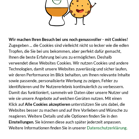
Wir machen Ihren Besuch bei uns noch genussvoller - mit Cookies!
Zugegeben ... die Cookies sind vielleicht nicht so lecker wie die edlen
Tropfen, die Sie bei uns bekommen, aber perfekt dafür gemacht,
Ihnen die beste Erfahrung bei uns zu ermöglichen. Deshalb
verwendet diese Websites Cookies. Wir nutzen Cookies und andere
Technologien, damit unsere Websites zuverlässig und sicher laufen,
wir deren Performance im Blick behalten, um Ihnen relevante Inhalte
sowie passende, personalisierte Werbung zu zeigen, Fehler zu
identifizieren und Ihr Nutzererlebnis kontinuierlich zu verbessern.
Damit das funktioniert, sammeln wir Daten über unsere Nutzer und
wie sie unsere Angebote auf welchen Geräten nutzen. Mit einen
Klick auf
Alle Cookies akzeptieren
unterstützen Sie uns dabei, die
Websites besser zu machen und auf Ihre Vorlieben und Wünsche zu
reagieren. Weitere Details und alle Optionen finden Sie in den
Einstellungen
. Sie können diese auch später jederzeit anpassen.
Weitere Informationen finden Sie in unserer
Datenschutzerklärung.