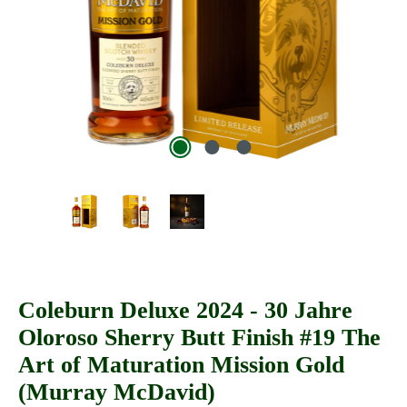
Coleburn Deluxe 2024 - 30 Jahre
Oloroso Sherry Butt Finish #19 The
Art of Maturation Mission Gold
(Murray McDavid)