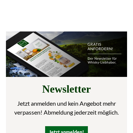
Newsletter
Jetzt anmelden und kein Angebot mehr
verpassen! Abmeldung jederzeit möglich.
Jetzt anmelden!