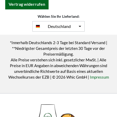
Vertrag widerrufen
Wählen Sie Ihr Lieferland:
Deutschland
*Innerhalb Deutschlands 2-3 Tage bei Standard Versand |
**Niedrigster Gesamtpreis der letzten 30 Tage vor der
Preisermäßigung.
Alle Preise verstehen sich inkl. gesetzlicher MwSt. | Alle
Preise in EUR Angaben in abweichenden Währungen sind
unverbindliche Richtwerte auf Basis eines aktuellen
Wechselkurses der EZB | © 2026 Whic GmbH |
Impressum