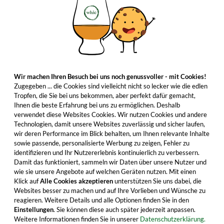
Wir machen Ihren Besuch bei uns noch genussvoller - mit Cookies!
Zugegeben ... die Cookies sind vielleicht nicht so lecker wie die edlen
Tropfen, die Sie bei uns bekommen, aber perfekt dafür gemacht,
Ihnen die beste Erfahrung bei uns zu ermöglichen. Deshalb
verwendet diese Websites Cookies. Wir nutzen Cookies und andere
Technologien, damit unsere Websites zuverlässig und sicher laufen,
wir deren Performance im Blick behalten, um Ihnen relevante Inhalte
sowie passende, personalisierte Werbung zu zeigen, Fehler zu
identifizieren und Ihr Nutzererlebnis kontinuierlich zu verbessern.
Damit das funktioniert, sammeln wir Daten über unsere Nutzer und
wie sie unsere Angebote auf welchen Geräten nutzen. Mit einen
Klick auf
Alle Cookies akzeptieren
unterstützen Sie uns dabei, die
Websites besser zu machen und auf Ihre Vorlieben und Wünsche zu
reagieren. Weitere Details und alle Optionen finden Sie in den
Einstellungen
. Sie können diese auch später jederzeit anpassen.
Weitere Informationen finden Sie in unserer
Datenschutzerklärung.