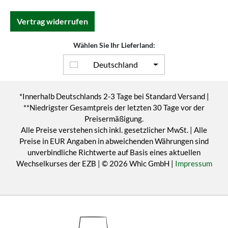
Vertrag widerrufen
Wählen Sie Ihr Lieferland:
Deutschland
*Innerhalb Deutschlands 2-3 Tage bei Standard Versand |
**Niedrigster Gesamtpreis der letzten 30 Tage vor der
Preisermäßigung.
Alle Preise verstehen sich inkl. gesetzlicher MwSt. | Alle
Preise in EUR Angaben in abweichenden Währungen sind
unverbindliche Richtwerte auf Basis eines aktuellen
Wechselkurses der EZB | © 2026 Whic GmbH |
Impressum