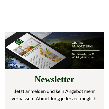
Newsletter
Jetzt anmelden und kein Angebot mehr
verpassen! Abmeldung jederzeit möglich.