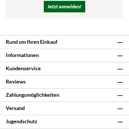
Jetzt anmelden!
Rund um Ihren Einkauf
Informationen
Kundenservice
Reviews
Zahlungsmöglichkeiten
Versand
Jugendschutz