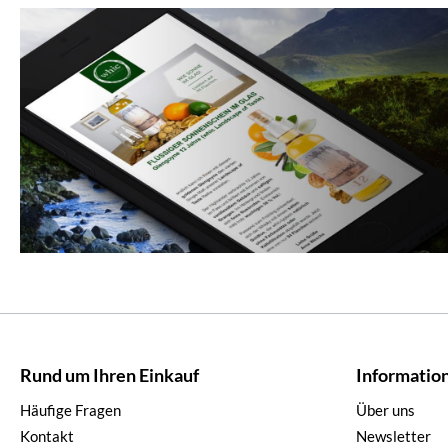
Rund um Ihren Einkauf
Informatio
Häufige Fragen
Über uns
Kontakt
Newsletter