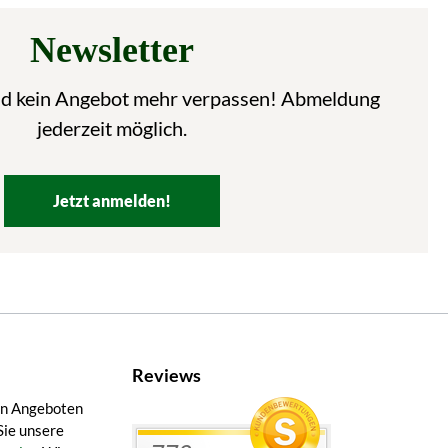
Newsletter
nd kein Angebot mehr verpassen! Abmeldung
jederzeit möglich.
Jetzt anmelden!
Reviews
en Angeboten
Sie unsere