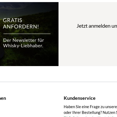
Jetzt anmelden u
nen
Kundenservice
Haben Sie eine Frage zu unser
oder Ihrer Bestellung? Nutzen 