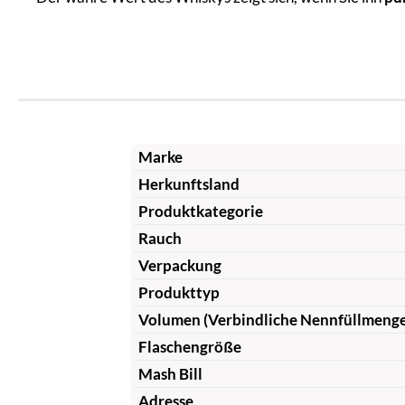
Marke
Herkunftsland
Produktkategorie
Rauch
Verpackung
Produkttyp
Volumen (Verbindliche Nennfüllmeng
Flaschengröße
Mash Bill
Adresse