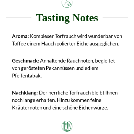
Tasting Notes
Aroma:
Komplexer Torfrauch wird wunderbar von
Toffee einem Hauch polierter Eiche ausgeglichen.
Geschmack:
Anhaltende Rauchnoten, begleitet
von gerösteten Pekannüssen und edlem
Pfeifentabak.
Nachklang:
Der herrliche Torfrauch bleibt Ihnen
noch lange erhalten. Hinzu kommen feine
Kräuternoten und eine schöne Eichenwürze.