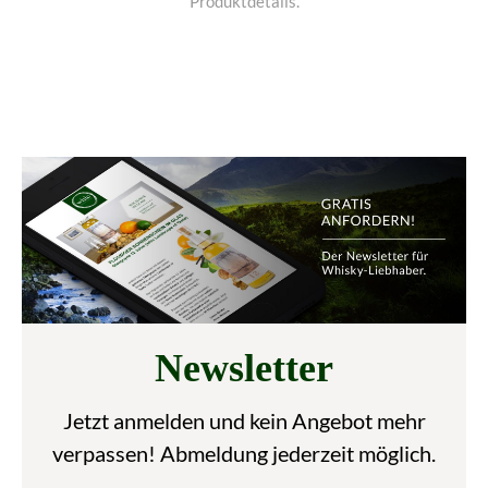
Produktdetails.
Newsletter
Jetzt anmelden und kein Angebot mehr
verpassen! Abmeldung jederzeit möglich.