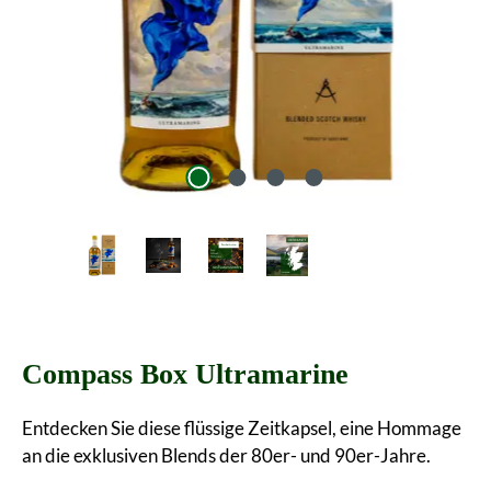
Compass Box Ultramarine
Entdecken Sie diese flüssige Zeitkapsel, eine Hommage
an die exklusiven Blends der 80er- und 90er-Jahre.