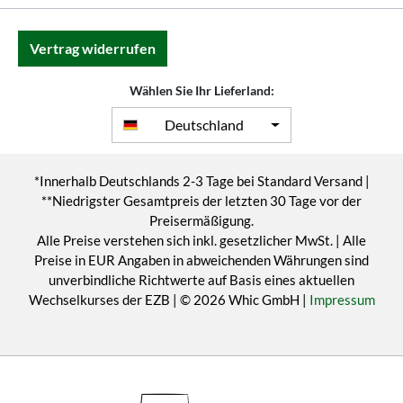
Vertrag widerrufen
Wählen Sie Ihr Lieferland:
Deutschland
*Innerhalb Deutschlands 2-3 Tage bei Standard Versand |
**Niedrigster Gesamtpreis der letzten 30 Tage vor der
Preisermäßigung.
Alle Preise verstehen sich inkl. gesetzlicher MwSt. | Alle
Preise in EUR Angaben in abweichenden Währungen sind
unverbindliche Richtwerte auf Basis eines aktuellen
Wechselkurses der EZB | © 2026 Whic GmbH |
Impressum