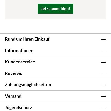
Jetzt anmelden!
Rund um Ihren Einkauf
Informationen
Kundenservice
Reviews
Zahlungsmöglichkeiten
Versand
Jugendschutz