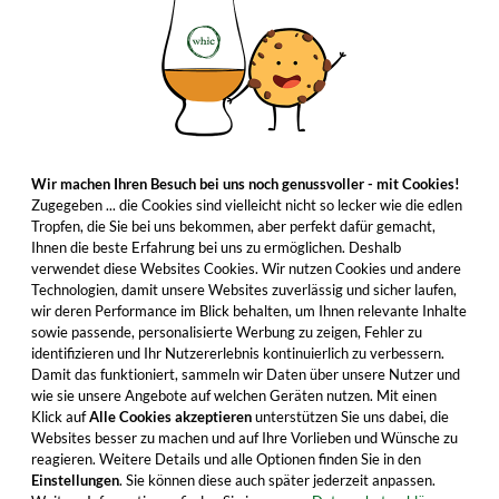
Wir machen Ihren Besuch bei uns noch genussvoller - mit Cookies!
Zugegeben ... die Cookies sind vielleicht nicht so lecker wie die edlen
Tropfen, die Sie bei uns bekommen, aber perfekt dafür gemacht,
Ihnen die beste Erfahrung bei uns zu ermöglichen. Deshalb
verwendet diese Websites Cookies. Wir nutzen Cookies und andere
Technologien, damit unsere Websites zuverlässig und sicher laufen,
wir deren Performance im Blick behalten, um Ihnen relevante Inhalte
sowie passende, personalisierte Werbung zu zeigen, Fehler zu
identifizieren und Ihr Nutzererlebnis kontinuierlich zu verbessern.
Damit das funktioniert, sammeln wir Daten über unsere Nutzer und
wie sie unsere Angebote auf welchen Geräten nutzen. Mit einen
Klick auf
Alle Cookies akzeptieren
unterstützen Sie uns dabei, die
Websites besser zu machen und auf Ihre Vorlieben und Wünsche zu
reagieren. Weitere Details und alle Optionen finden Sie in den
Einstellungen
. Sie können diese auch später jederzeit anpassen.