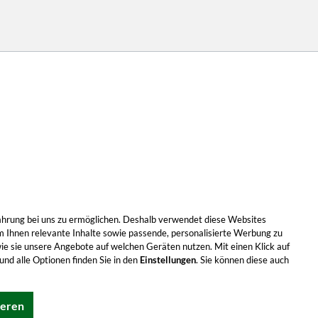
Erfahrung bei uns zu ermöglichen. Deshalb verwendet diese Websites
m Ihnen relevante Inhalte sowie passende, personalisierte Werbung zu
wie sie unsere Angebote auf welchen Geräten nutzen. Mit einen Klick auf
nd alle Optionen finden Sie in den
Einstellungen
. Sie können diese auch
ieren