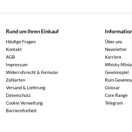
Rund um Ihren Einkauf
Informatio
Häufige Fragen
Über uns
Kontakt
Newsletter
AGB
Karriere
Impressum
Whisky Minia
Widerrufsrecht & Formular
Gewinnspiel
Zahlarten
Rum Gewinnsp
Versand & Lieferung
Glossar
Datenschutz
Core Range
Cookie Verwaltung
Telegram
Barrierefreiheit