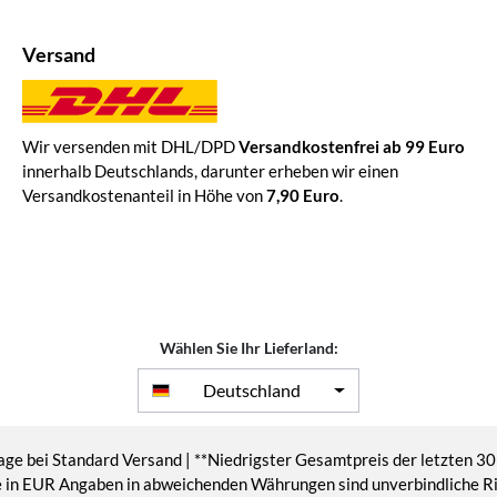
Versand
Wir versenden mit DHL/DPD
Versandkostenfrei ab 99 Euro
innerhalb Deutschlands, darunter erheben wir einen
Versandkostenanteil in Höhe von
7,90 Euro
.
Wählen Sie Ihr Lieferland:
Deutschland
age bei Standard Versand | **Niedrigster Gesamtpreis der letzten 30
eise in EUR Angaben in abweichenden Währungen sind unverbindliche 