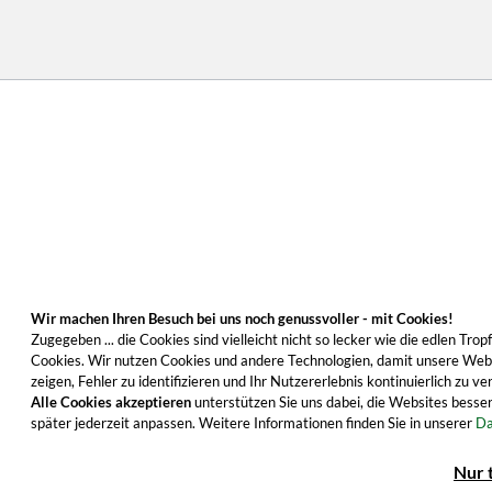
Wir machen Ihren Besuch bei uns noch genussvoller - mit Cookies!
Zugegeben ... die Cookies sind vielleicht nicht so lecker wie die edlen T
Cookies. Wir nutzen Cookies und andere Technologien, damit unsere Websi
zeigen, Fehler zu identifizieren und Ihr Nutzererlebnis kontinuierlich zu
Alle Cookies akzeptieren
unterstützen Sie uns dabei, die Websites besser
später jederzeit anpassen. Weitere Informationen finden Sie in unserer
Da
Nur 