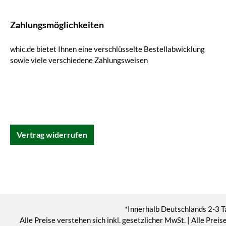
Zahlungsmöglichkeiten
whic.de bietet Ihnen eine verschlüsselte Bestellabwicklung
sowie viele verschiedene Zahlungsweisen
Vertrag widerrufen
*Innerhalb Deutschlands 2-3 T
Alle Preise verstehen sich inkl. gesetzlicher MwSt. | Alle Pr