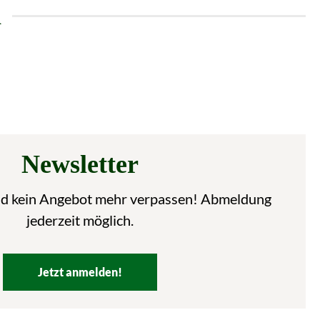
n
Newsletter
nd kein Angebot mehr verpassen! Abmeldung
jederzeit möglich.
Jetzt anmelden!