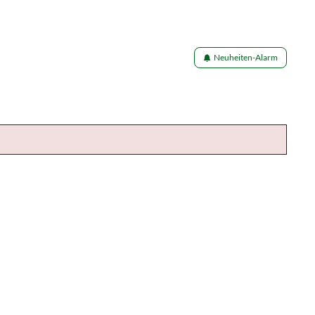
Neuheiten-Alarm