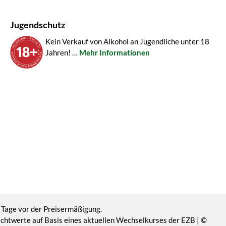
Jugendschutz
Kein Verkauf von Alkohol an Jugendliche unter 18
Jahren! …
Mehr Informationen
 Tage vor der Preisermäßigung.
Richtwerte auf Basis eines aktuellen Wechselkurses der EZB | ©