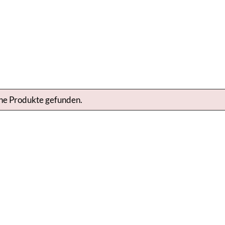
ne Produkte gefunden.