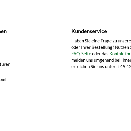
nen
Kundenservice
Haben Sie eine Frage zu unser
oder Ihrer Bestellung? Nutzen 
FAQ-Seite
oder das
Kontaktfor
melden uns umgehend bei Ihnen
turen
erreichen Sie uns unter: +49
iel