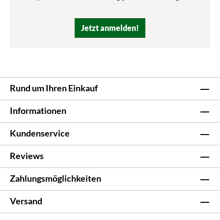
Jetzt anmelden!
Rund um Ihren Einkauf
Informationen
Kundenservice
Reviews
Zahlungsmöglichkeiten
Versand