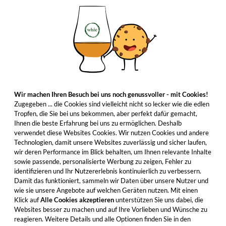
Wir machen Ihren Besuch bei uns noch genussvoller - mit Cookies!
Zugegeben ... die Cookies sind vielleicht nicht so lecker wie die edlen
Tropfen, die Sie bei uns bekommen, aber perfekt dafür gemacht,
Ihnen die beste Erfahrung bei uns zu ermöglichen. Deshalb
verwendet diese Websites Cookies. Wir nutzen Cookies und andere
Technologien, damit unsere Websites zuverlässig und sicher laufen,
wir deren Performance im Blick behalten, um Ihnen relevante Inhalte
sowie passende, personalisierte Werbung zu zeigen, Fehler zu
identifizieren und Ihr Nutzererlebnis kontinuierlich zu verbessern.
Damit das funktioniert, sammeln wir Daten über unsere Nutzer und
wie sie unsere Angebote auf welchen Geräten nutzen. Mit einen
Klick auf
Alle Cookies akzeptieren
unterstützen Sie uns dabei, die
Websites besser zu machen und auf Ihre Vorlieben und Wünsche zu
reagieren. Weitere Details und alle Optionen finden Sie in den