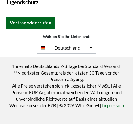
Jugendschutz
Vertrag widerrufen
Wählen Sie Ihr Lieferland:
Deutschland
*Innerhalb Deutschlands 2-3 Tage bei Standard Versand |
**Niedrigster Gesamtpreis der letzten 30 Tage vor der
Preisermäßigung.
Alle Preise verstehen sich inkl. gesetzlicher MwSt. | Alle
Preise in EUR Angaben in abweichenden Währungen sind
unverbindliche Richtwerte auf Basis eines aktuellen
Wechselkurses der EZB | © 2026 Whic GmbH |
Impressum