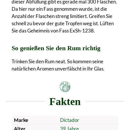
dieser Abfüllung gibt es gerade mal 300 Flaschen.
Da hier nur ein Fass genommen wurde, ist die
Anzahl der Flaschen streng limitiert. Greifen Sie
schnell zu bevor der gute Tropfen weg ist. Lüften
Sie das Geheimnis von Fass ExSh-1238.
So genießen Sie den Rum richtig
Trinken Sie den Rum neat. So kommen seine
natürlichen Aromen unverfälscht in Ihr Glas.
Fakten
Marke
Dictador
Alter
39 Jahre