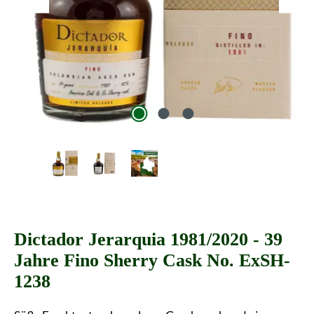
Dictador Jerarquia 1981/2020 - 39
Jahre Fino Sherry Cask No. ExSH-
1238