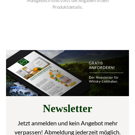
Maßgeblich sind stets die Angaben in den
Produktdetails.
Newsletter
Jetzt anmelden und kein Angebot mehr
verpassen! Abmeldung jederzeit möglich.