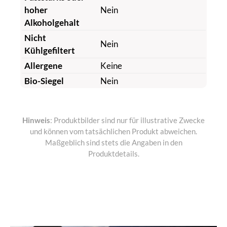
hoher
Nein
Alkoholgehalt
Nicht
Nein
Kühlgefiltert
Allergene
Keine
Bio-Siegel
Nein
Hinweis
: Produktbilder sind nur für illustrative Zwecke
und können vom tatsächlichen Produkt abweichen.
Maßgeblich sind stets die Angaben in den
Produktdetails.