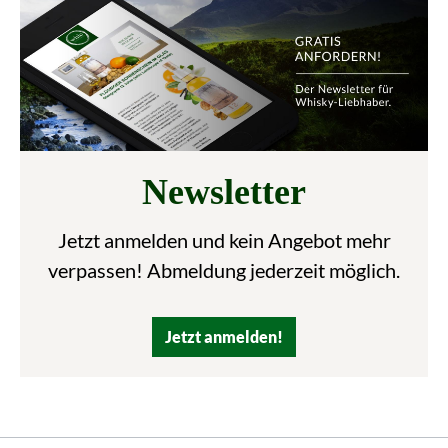
Newsletter
Jetzt anmelden und kein Angebot mehr
verpassen! Abmeldung jederzeit möglich.
Jetzt anmelden!