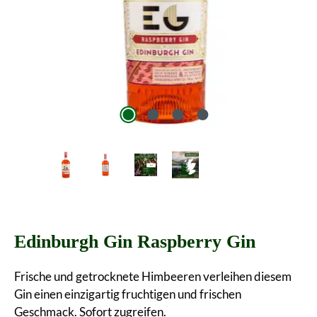
Edinburgh Gin Raspberry Gin
Frische und getrocknete Himbeeren verleihen diesem
Gin einen einzigartig fruchtigen und frischen
Geschmack. Sofort zugreifen.