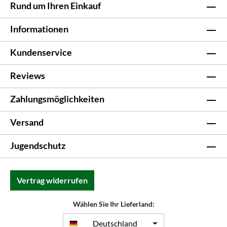
Rund um Ihren Einkauf
Informationen
Kundenservice
Reviews
Zahlungsmöglichkeiten
Versand
Jugendschutz
Vertrag widerrufen
Wählen Sie Ihr Lieferland:
Deutschland