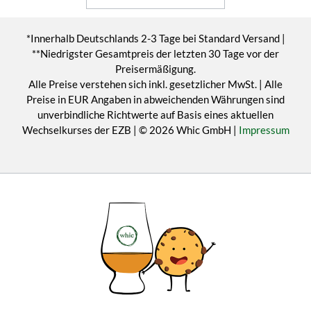
*Innerhalb Deutschlands 2-3 Tage bei Standard Versand |
**Niedrigster Gesamtpreis der letzten 30 Tage vor der
Preisermäßigung.
Alle Preise verstehen sich inkl. gesetzlicher MwSt. | Alle
Preise in EUR Angaben in abweichenden Währungen sind
unverbindliche Richtwerte auf Basis eines aktuellen
Wechselkurses der EZB | © 2026 Whic GmbH |
Impressum