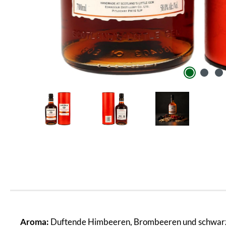
Aroma:
Duftende Himbeeren, Brombeeren und schwarze