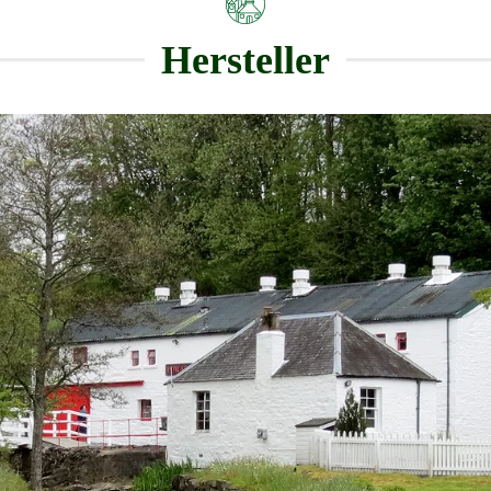
Hersteller