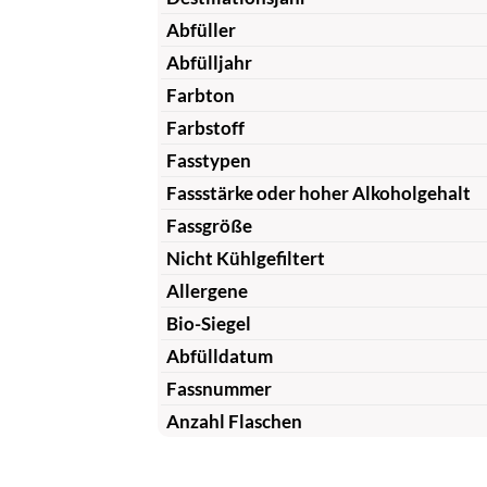
Abfüller
Abfülljahr
Farbton
Farbstoff
Fasstypen
Fassstärke oder hoher Alkoholgehalt
Fassgröße
Nicht Kühlgefiltert
Allergene
Bio-Siegel
Abfülldatum
Fassnummer
Anzahl Flaschen