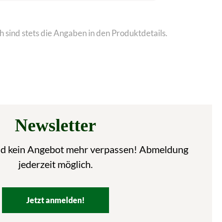
 sind stets die Angaben in den Produktdetails.
Newsletter
nd kein Angebot mehr verpassen! Abmeldung
jederzeit möglich.
Jetzt anmelden!