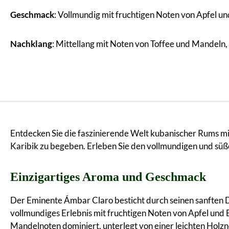
Geschmack
: Vollmundig mit fruchtigen Noten von Apfel und
Nachklang
: Mittellang mit Noten von Toffee und Mandeln, 
Entdecken Sie die faszinierende Welt kubanischer Rums mit
Karibik zu begeben. Erleben Sie den vollmundigen und süß
Einzigartiges Aroma und Geschmack
Der Eminente Ámbar Claro besticht durch seinen sanften D
vollmundiges Erlebnis mit fruchtigen Noten von Apfel und B
Mandelnoten dominiert, unterlegt von einer leichten Holzn