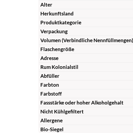
Alter
Herkunftsland
Produktkategorie
Verpackung
Volumen (Verbindliche Nennfüllmengen
Flaschengröße
Adresse
Rum Kolonialstil
Abfüller
Farbton
Farbstoff
Fassstärke oder hoher Alkoholgehalt
Nicht Kühlgefiltert
Allergene
Bio-Siegel