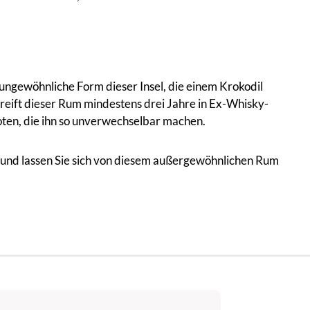
 ungewöhnliche Form dieser Insel, die einem Krokodil
 reift dieser Rum mindestens drei Jahre in Ex-Whisky-
Noten, die ihn so unverwechselbar machen.
tzt und lassen Sie sich von diesem außergewöhnlichen Rum