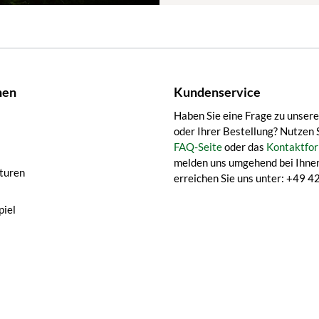
nen
Kundenservice
Haben Sie eine Frage zu unser
oder Ihrer Bestellung? Nutzen 
FAQ-Seite
oder das
Kontaktfor
melden uns umgehend bei Ihnen
turen
erreichen Sie uns unter: +49
iel