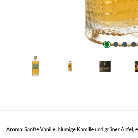
Aroma
: Sanfte Vanille, blumige Kamille und grüner Apfel,