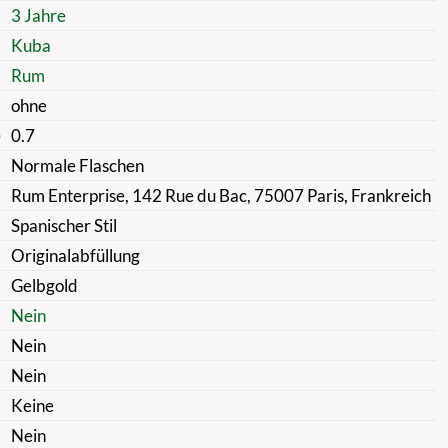
3 Jahre
Kuba
Rum
ohne
)
0.7
Normale Flaschen
Rum Enterprise, 142 Rue du Bac, 75007 Paris, Frankreich
Spanischer Stil
Originalabfüllung
Gelbgold
Nein
Nein
Nein
Keine
Nein