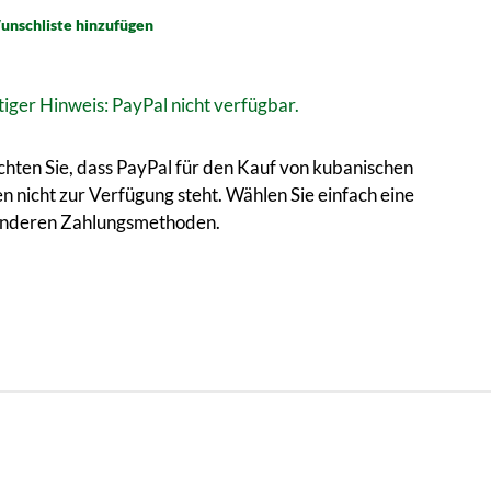
unschliste hinzufügen
iger Hinweis: PayPal nicht verfügbar.
chten Sie, dass PayPal für den Kauf von kubanischen
en nicht zur Verfügung steht. Wählen Sie einfach eine
anderen Zahlungsmethoden.