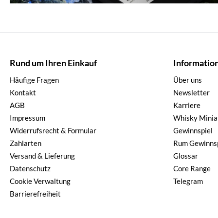
Rund um Ihren Einkauf
Informatio
Häufige Fragen
Über uns
Kontakt
Newsletter
AGB
Karriere
Impressum
Whisky Minia
Widerrufsrecht & Formular
Gewinnspiel
Zahlarten
Rum Gewinnsp
Versand & Lieferung
Glossar
Datenschutz
Core Range
Cookie Verwaltung
Telegram
Barrierefreiheit