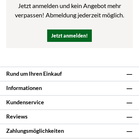
Jetzt anmelden und kein Angebot mehr
verpassen! Abmeldung jederzeit möglich.
Jetzt anmelden!
Rund um Ihren Einkauf
Informationen
Kundenservice
Reviews
Zahlungsmöglichkeiten