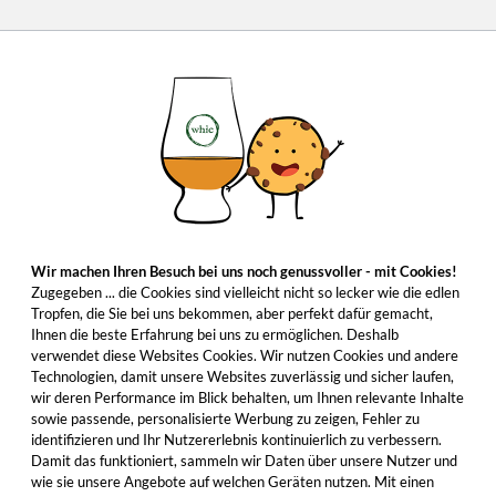
Wir machen Ihren Besuch bei uns noch genussvoller - mit Cookies!
Zugegeben ... die Cookies sind vielleicht nicht so lecker wie die edlen
Tropfen, die Sie bei uns bekommen, aber perfekt dafür gemacht,
Ihnen die beste Erfahrung bei uns zu ermöglichen. Deshalb
verwendet diese Websites Cookies. Wir nutzen Cookies und andere
Technologien, damit unsere Websites zuverlässig und sicher laufen,
wir deren Performance im Blick behalten, um Ihnen relevante Inhalte
sowie passende, personalisierte Werbung zu zeigen, Fehler zu
identifizieren und Ihr Nutzererlebnis kontinuierlich zu verbessern.
Damit das funktioniert, sammeln wir Daten über unsere Nutzer und
wie sie unsere Angebote auf welchen Geräten nutzen. Mit einen