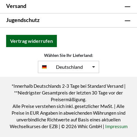
Versand
Jugendschutz
Vertrag widerrufen
Wählen Sie Ihr Lieferland:
Deutschland
*Innerhalb Deutschlands 2-3 Tage bei Standard Versand |
**Niedrigster Gesamtpreis der letzten 30 Tage vor der
Preisermäßigung.
Alle Preise verstehen sich inkl. gesetzlicher MwSt. | Alle
Preise in EUR Angaben in abweichenden Währungen sind
unverbindliche Richtwerte auf Basis eines aktuellen
Wechselkurses der EZB | © 2026 Whic GmbH |
Impressum