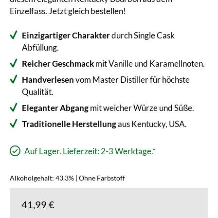
Einzelfass. Jetzt gleich bestellen!
Einzigartiger Charakter
durch Single Cask
Abfüllung.
Reicher Geschmack
mit Vanille und Karamellnoten.
Handverlesen
vom Master Distiller für höchste
Qualität.
Eleganter Abgang
mit weicher Würze und Süße.
Traditionelle Herstellung
aus Kentucky, USA.
Auf Lager. Lieferzeit: 2-3 Werktage.*
Alkoholgehalt: 43.3% | Ohne Farbstoff
41,99 €