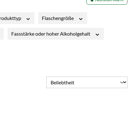
rodukttyp
Flaschengröße
Fassstärke oder hoher Alkoholgehalt