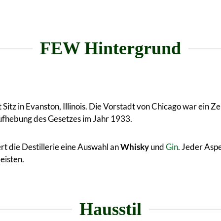
FEW Hintergrund
 Sitz in Evanston, Illinois. Die Vorstadt von Chicago war ein
 Aufhebung des Gesetzes im Jahr 1933.
rt die Destillerie eine Auswahl an
Whisky
und
Gin
. Jeder Asp
eisten.
Hausstil