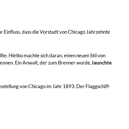
r Einfluss, dass die Vorstadt von Chicago Jahrzehnte
llte. Hletko machte sich daran, einen neuen Stil von
enennen. Ein Anwalt, der zum Brenner wurde,
launchte
sstellung von Chicago im Jahr 1893. Der Flaggschiff-