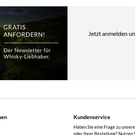
Jetzt anmelden u
nen
Kundenservice
Haben Sie eine Frage zu unser
oder Ihrer Bestellung? Nutzen 