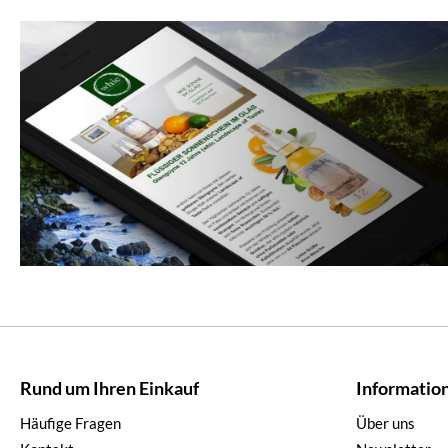
Rund um Ihren Einkauf
Informatio
Häufige Fragen
Über uns