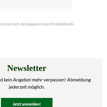
h sind stets die Angaben in den Produktdetails.
Newsletter
nd kein Angebot mehr verpassen! Abmeldung
jederzeit möglich.
Jetzt anmelden!