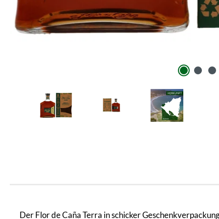
Der Flor de Caña Terra in schicker Geschenkverpackung 