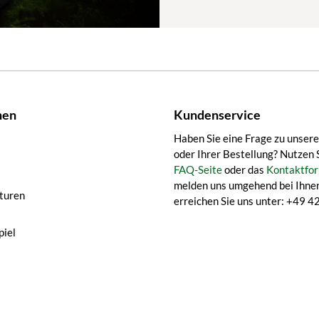
nen
Kundenservice
Haben Sie eine Frage zu unser
oder Ihrer Bestellung? Nutzen 
FAQ-Seite
oder das
Kontaktfor
melden uns umgehend bei Ihnen
turen
erreichen Sie uns unter: +49
iel