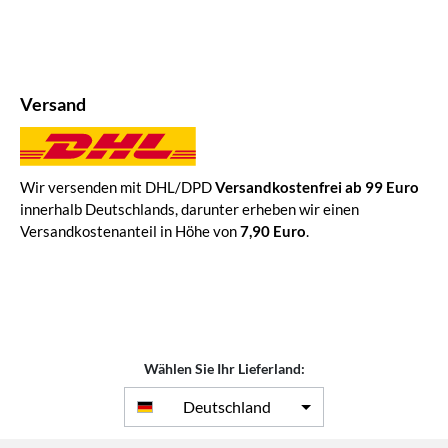
Versand
Wir versenden mit DHL/DPD
Versandkostenfrei ab 99 Euro
innerhalb Deutschlands, darunter erheben wir einen
Versandkostenanteil in Höhe von
7,90 Euro
.
Wählen Sie Ihr Lieferland:
Deutschland