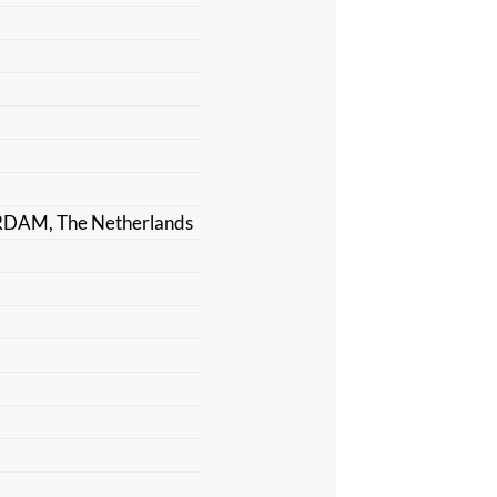
ERDAM, The Netherlands