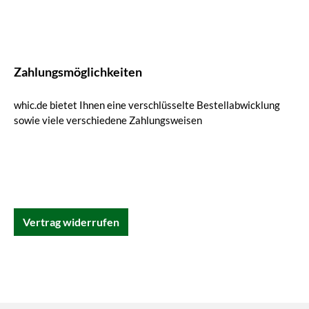
Zahlungsmöglichkeiten
whic.de bietet Ihnen eine verschlüsselte Bestellabwicklung
sowie viele verschiedene Zahlungsweisen
Vertrag widerrufen