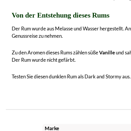
Von der Entstehung dieses Rums
Der Rum wurde aus Melasse und Wasser hergestellt. An
Genussreise zu nehmen.
Zu den Aromen dieses Rums zählen süße
Vanille
und sa
Der Rum wurde nicht gefärbt.
Testen Sie diesen dunklen Rum als Dark and Stormy aus.
Marke