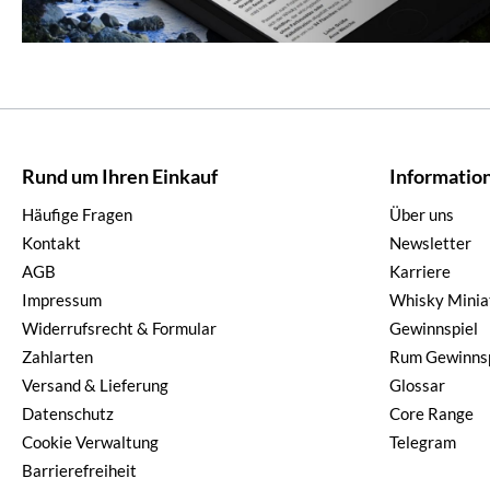
Rund um Ihren Einkauf
Informatio
Häufige Fragen
Über uns
Kontakt
Newsletter
AGB
Karriere
Impressum
Whisky Minia
Widerrufsrecht & Formular
Gewinnspiel
Zahlarten
Rum Gewinnsp
Versand & Lieferung
Glossar
Datenschutz
Core Range
Cookie Verwaltung
Telegram
Barrierefreiheit