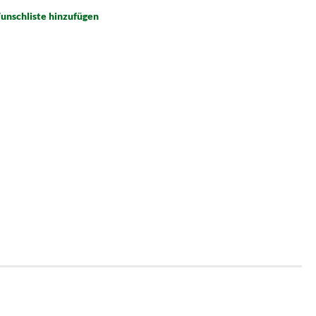
unschliste hinzufügen