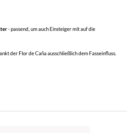
ter
- passend, um auch Einsteiger mit auf die
kt der Flor de Caña ausschließlich dem Fasseinfluss.