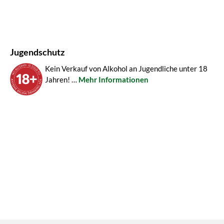
Jugendschutz
Kein Verkauf von Alkohol an Jugendliche unter 18
Jahren! …
Mehr Informationen