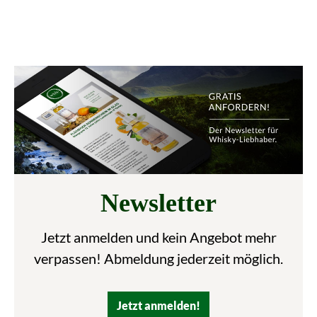
Newsletter
Jetzt anmelden und kein Angebot mehr
verpassen! Abmeldung jederzeit möglich.
Jetzt anmelden!