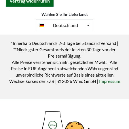
Vertrag widerrufen
Wählen Sie Ihr Lieferland:
Deutschland
*Innerhalb Deutschlands 2-3 Tage bei Standard Versand |
**Niedrigster Gesamtpreis der letzten 30 Tage vor der
Preisermäßigung.
Alle Preise verstehen sich inkl. gesetzlicher MwSt. | Alle
Preise in EUR Angaben in abweichenden Währungen sind
unverbindliche Richtwerte auf Basis eines aktuellen
Wechselkurses der EZB | © 2026 Whic GmbH |
Impressum