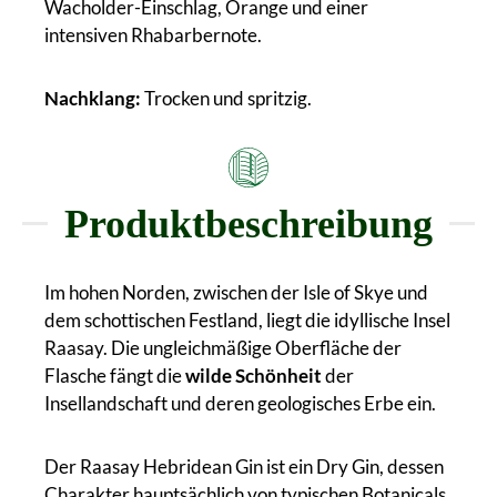
Wacholder-Einschlag, Orange und einer
intensiven Rhabarbernote.
Nachklang:
Trocken und spritzig.
Produktbeschreibung
Im hohen Norden, zwischen der Isle of Skye und
dem schottischen Festland, liegt die idyllische Insel
Raasay. Die ungleichmäßige Oberfläche der
Flasche fängt die
wilde Schönheit
der
Insellandschaft und deren geologisches Erbe ein.
Der Raasay Hebridean Gin ist ein Dry Gin, dessen
Charakter hauptsächlich von typischen Botanicals