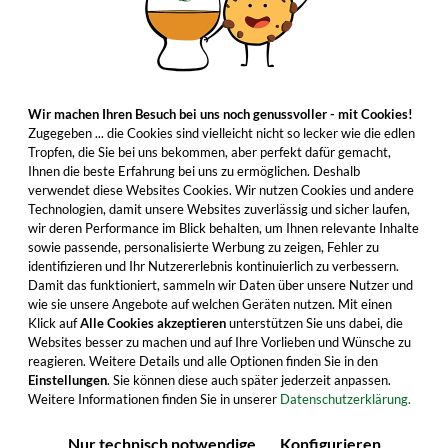
Wir machen Ihren Besuch bei uns noch genussvoller - mit Cookies!
Zugegeben ... die Cookies sind vielleicht nicht so lecker wie die edlen
Tropfen, die Sie bei uns bekommen, aber perfekt dafür gemacht,
Ihnen die beste Erfahrung bei uns zu ermöglichen. Deshalb
verwendet diese Websites Cookies. Wir nutzen Cookies und andere
Technologien, damit unsere Websites zuverlässig und sicher laufen,
wir deren Performance im Blick behalten, um Ihnen relevante Inhalte
sowie passende, personalisierte Werbung zu zeigen, Fehler zu
identifizieren und Ihr Nutzererlebnis kontinuierlich zu verbessern.
Damit das funktioniert, sammeln wir Daten über unsere Nutzer und
wie sie unsere Angebote auf welchen Geräten nutzen. Mit einen
Klick auf
Alle Cookies akzeptieren
unterstützen Sie uns dabei, die
Websites besser zu machen und auf Ihre Vorlieben und Wünsche zu
reagieren. Weitere Details und alle Optionen finden Sie in den
Einstellungen
. Sie können diese auch später jederzeit anpassen.
Weitere Informationen finden Sie in unserer
Datenschutzerklärung.
Nur technisch notwendige
Konfigurieren