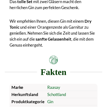
Das
tolle Set
mit zwei Gläsern macht den
herrlichen Gin zum perfekten Geschenk.
Wir empfehlen Ihnen, diesen Gin mit einem
Dry
Tonic
und einer Orangenzeste als Garnitur zu
genießen. Nehmen Sie sich die Zeit und lassen Sie
sich ein auf die
sanfte Gelassenheit
, die mit dem
Genuss einhergeht.
Fakten
Marke
Raasay
Herkunftsland
Schottland
Produktkategorie
Gin