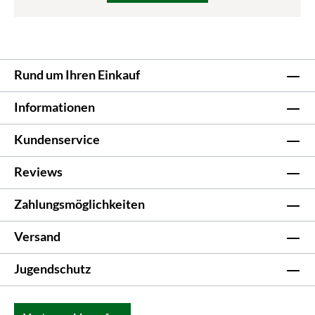
Rund um Ihren Einkauf
Informationen
Kundenservice
Reviews
Zahlungsmöglichkeiten
Versand
Jugendschutz