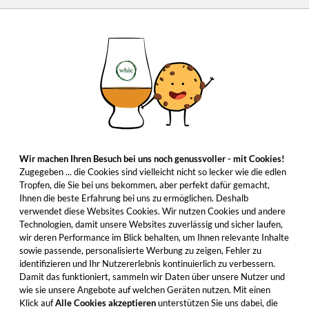
Wir machen Ihren Besuch bei uns noch genussvoller - mit Cookies!
Zugegeben ... die Cookies sind vielleicht nicht so lecker wie die edlen
Tropfen, die Sie bei uns bekommen, aber perfekt dafür gemacht,
Ihnen die beste Erfahrung bei uns zu ermöglichen. Deshalb
verwendet diese Websites Cookies. Wir nutzen Cookies und andere
Technologien, damit unsere Websites zuverlässig und sicher laufen,
wir deren Performance im Blick behalten, um Ihnen relevante Inhalte
sowie passende, personalisierte Werbung zu zeigen, Fehler zu
identifizieren und Ihr Nutzererlebnis kontinuierlich zu verbessern.
Damit das funktioniert, sammeln wir Daten über unsere Nutzer und
wie sie unsere Angebote auf welchen Geräten nutzen. Mit einen
Klick auf
Alle Cookies akzeptieren
unterstützen Sie uns dabei, die