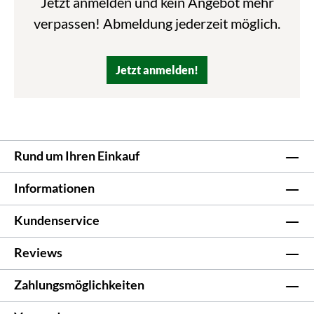
Jetzt anmelden und kein Angebot mehr
verpassen! Abmeldung jederzeit möglich.
Jetzt anmelden!
Rund um Ihren Einkauf
Informationen
Kundenservice
Reviews
Zahlungsmöglichkeiten