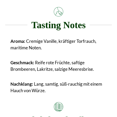
Tasting Notes
Aroma:
Cremige Vanille, kräftiger Torfrauch,
maritime Noten.
Geschmack:
Reife rote Früchte, saftige
Brombeeren, Lakritze, salzige Meeresbrise.
Nachklang:
Lang, samtig, süß-rauchig mit einem
Hauch von Würze.