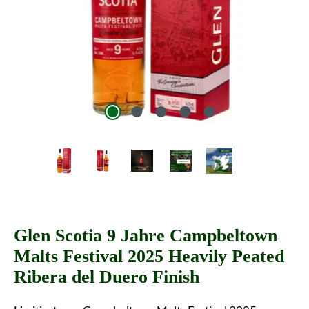
Glen Scotia 9 Jahre Campbeltown
Malts Festival 2025 Heavily Peated
Ribera del Duero Finish