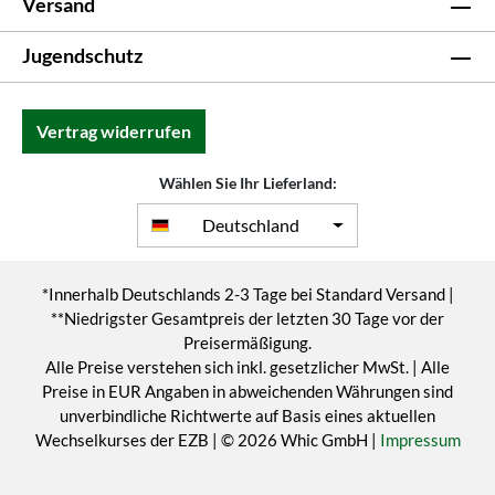
Versand
Jugendschutz
Vertrag widerrufen
Wählen Sie Ihr Lieferland:
Deutschland
*Innerhalb Deutschlands 2-3 Tage bei Standard Versand |
**Niedrigster Gesamtpreis der letzten 30 Tage vor der
Preisermäßigung.
Alle Preise verstehen sich inkl. gesetzlicher MwSt. | Alle
Preise in EUR Angaben in abweichenden Währungen sind
unverbindliche Richtwerte auf Basis eines aktuellen
Wechselkurses der EZB | © 2026 Whic GmbH |
Impressum