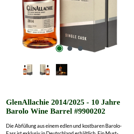
GlenAllachie 2014/2025 - 10 Jahre
Barolo Wine Barrel #9900202
Die Abfüllung aus einem edlen und kostbaren Barolo-
Fass ist exklusiv in Deutschland erhältlich. Ein Must-