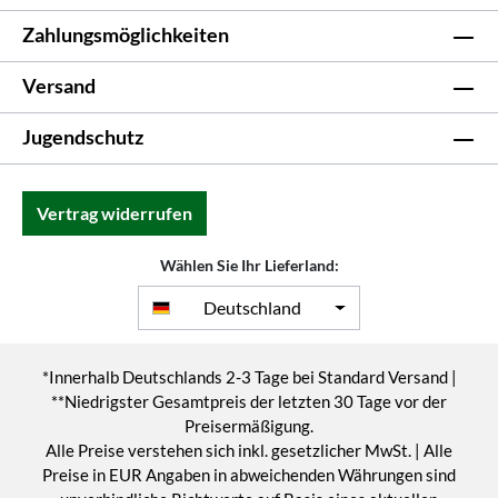
Zahlungsmöglichkeiten
Versand
Jugendschutz
Vertrag widerrufen
Wählen Sie Ihr Lieferland:
Deutschland
*Innerhalb Deutschlands 2-3 Tage bei Standard Versand |
**Niedrigster Gesamtpreis der letzten 30 Tage vor der
Preisermäßigung.
Alle Preise verstehen sich inkl. gesetzlicher MwSt. | Alle
Preise in EUR Angaben in abweichenden Währungen sind