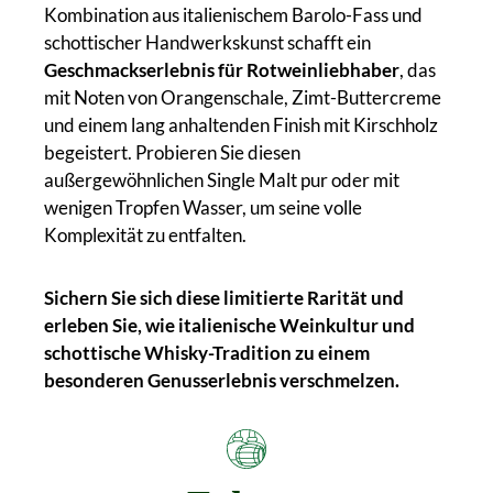
Kombination aus italienischem Barolo-Fass und
schottischer Handwerkskunst schafft ein
Geschmackserlebnis für Rotweinliebhaber
, das
mit Noten von Orangenschale, Zimt-Buttercreme
und einem lang anhaltenden Finish mit Kirschholz
begeistert. Probieren Sie diesen
außergewöhnlichen Single Malt pur oder mit
wenigen Tropfen Wasser, um seine volle
Komplexität zu entfalten.
Sichern Sie sich diese limitierte Rarität und
erleben Sie, wie italienische Weinkultur und
schottische Whisky-Tradition zu einem
besonderen Genusserlebnis verschmelzen.