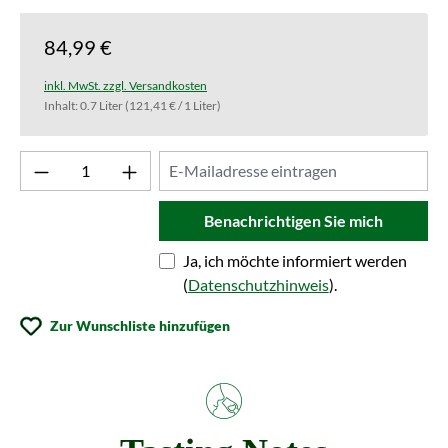
84,99 €
inkl. MwSt. zzgl. Versandkosten
Inhalt:
0.7 Liter
(121,41 € / 1 Liter)
Benachrichtigen Sie mich
Ja, ich möchte informiert werden
(
Datenschutzhinweis
).
Zur Wunschliste hinzufügen