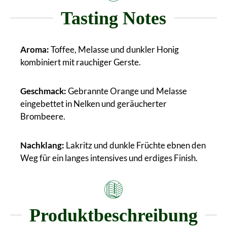
Tasting Notes
Aroma:
Toffee, Melasse und dunkler Honig
kombiniert mit rauchiger Gerste.
Geschmack:
Gebrannte Orange und Melasse
eingebettet in Nelken und geräucherter
Brombeere.
Nachklang:
Lakritz und dunkle Früchte ebnen den
Weg für ein langes intensives und erdiges Finish.
Produktbeschreibung