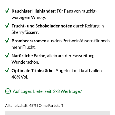
Rauchiger Highlander:
Für Fans von rauchig-
würzigem Whisky.
Frucht- und Schokoladennoten
durch Reifung in
Sherryfässern.
Brombeeraromen
aus den Portweinfässern für noch
mehr Frucht.
Natürliche Farbe
, allein aus der Fassreifung.
Wunderschön.
Optimale Trinkstärke:
Abgefüllt mit kraftvollen
48% Vol.
Auf Lager. Lieferzeit: 2-3 Werktage.*
Alkoholgehalt: 48% | Ohne Farbstoff