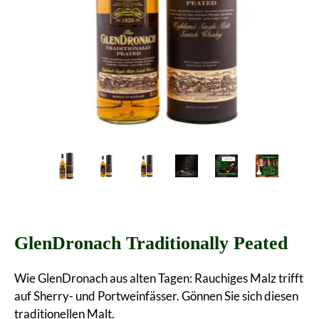
GlenDronach Traditionally Peated
Wie GlenDronach aus alten Tagen: Rauchiges Malz trifft
auf Sherry- und Portweinfässer. Gönnen Sie sich diesen
traditionellen Malt.