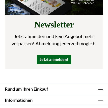
Newsletter
Jetzt anmelden und kein Angebot mehr
verpassen! Abmeldung jederzeit möglich.
Jetzt anmelden!
Rund um Ihren Einkauf
Informationen