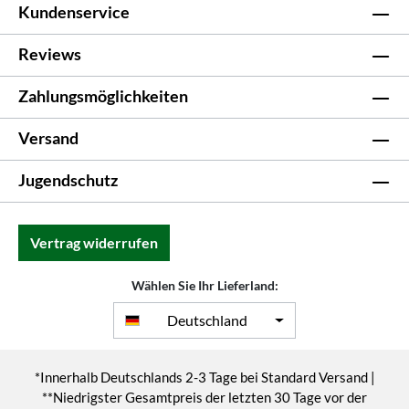
Kundenservice
Reviews
Zahlungsmöglichkeiten
Versand
Jugendschutz
Vertrag widerrufen
Wählen Sie Ihr Lieferland:
Deutschland
*Innerhalb Deutschlands 2-3 Tage bei Standard Versand |
**Niedrigster Gesamtpreis der letzten 30 Tage vor der