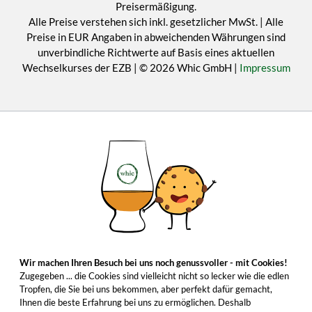
Preisermäßigung.
Alle Preise verstehen sich inkl. gesetzlicher MwSt. | Alle
Preise in EUR Angaben in abweichenden Währungen sind
unverbindliche Richtwerte auf Basis eines aktuellen
Wechselkurses der EZB | © 2026 Whic GmbH |
Impressum
Wir machen Ihren Besuch bei uns noch genussvoller - mit Cookies!
Zugegeben ... die Cookies sind vielleicht nicht so lecker wie die edlen
Tropfen, die Sie bei uns bekommen, aber perfekt dafür gemacht,
Ihnen die beste Erfahrung bei uns zu ermöglichen. Deshalb