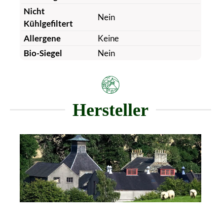
Nicht
Nein
Kühlgefiltert
Allergene
Keine
Bio-Siegel
Nein
Hersteller