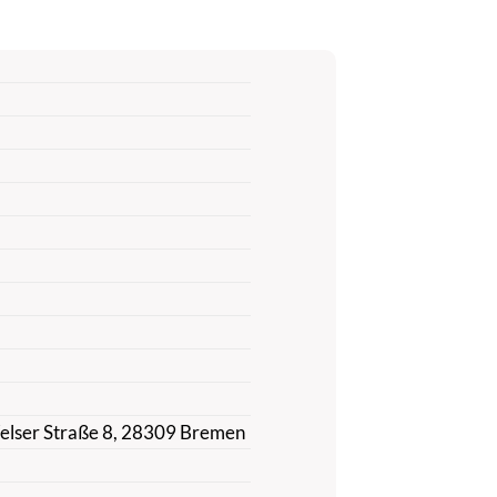
elser Straße 8, 28309 Bremen