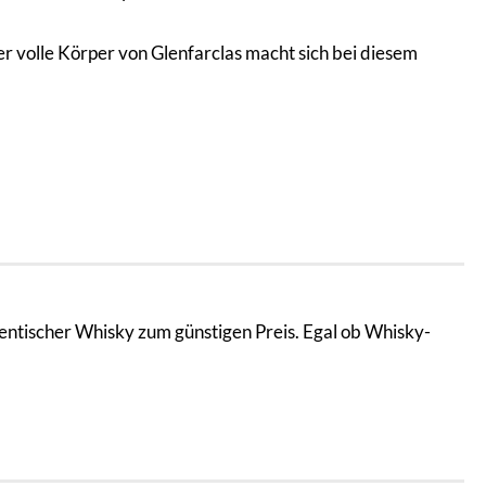
 volle Körper von Glenfarclas macht sich bei diesem
entischer Whisky zum günstigen Preis. Egal ob Whisky-