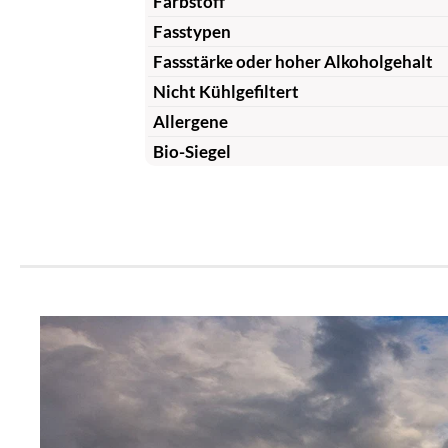
Farbstoff
Fasstypen
Fassstärke oder hoher Alkoholgehalt
Nicht Kühlgefiltert
Allergene
Bio-Siegel