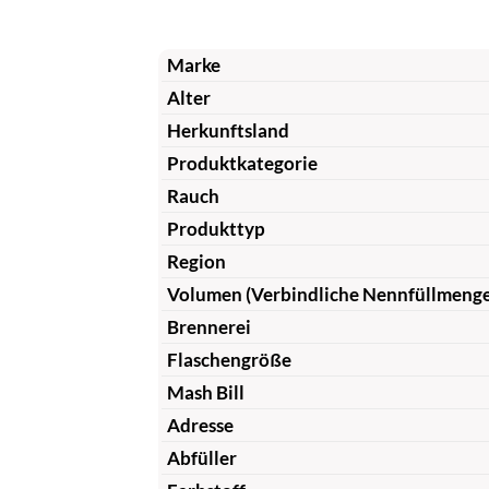
Marke
Alter
Herkunftsland
Produktkategorie
Rauch
Produkttyp
Region
Volumen (Verbindliche Nennfüllmeng
Brennerei
Flaschengröße
Mash Bill
Adresse
Abfüller