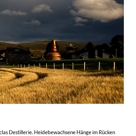
arclas Destillerie. Heidebewachsene Hänge im Rücken