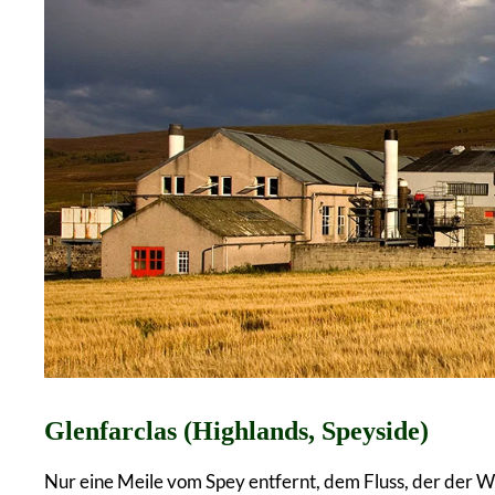
Glenfarclas (Highlands, Speyside)
Nur eine Meile vom Spey entfernt, dem Fluss, der der 