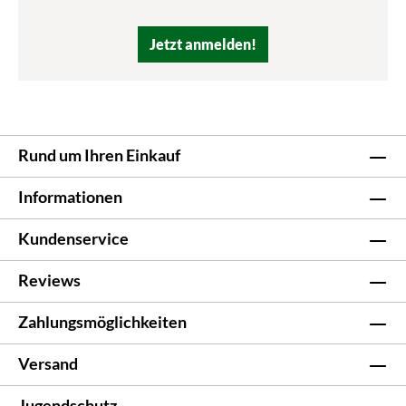
Jetzt anmelden!
Rund um Ihren Einkauf
Informationen
Kundenservice
Reviews
Zahlungsmöglichkeiten
Versand
Jugendschutz