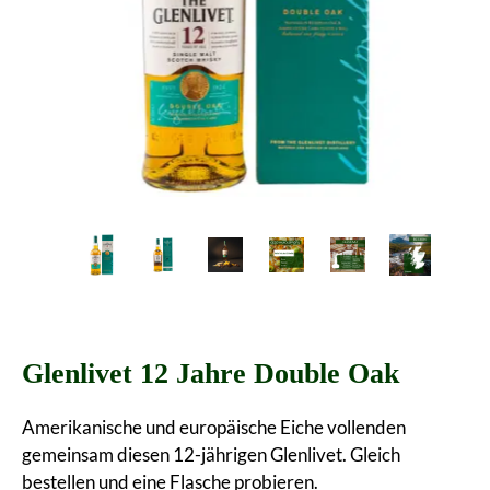
Glenlivet 12 Jahre Double Oak
Amerikanische und europäische Eiche vollenden
gemeinsam diesen 12-jährigen Glenlivet. Gleich
bestellen und eine Flasche probieren.