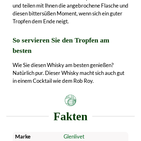
und teilen mit Ihnen die angebrochene Flasche und
diesen bittersüßen Moment, wenn sich ein guter
Tropfen dem Ende neigt.
So servieren Sie den Tropfen am
besten
Wie Sie diesen Whisky am besten genießen?
Natürlich pur. Dieser Whisky macht sich auch gut
in einem Cocktail wie dem Rob Roy.
Fakten
Marke
Glenlivet