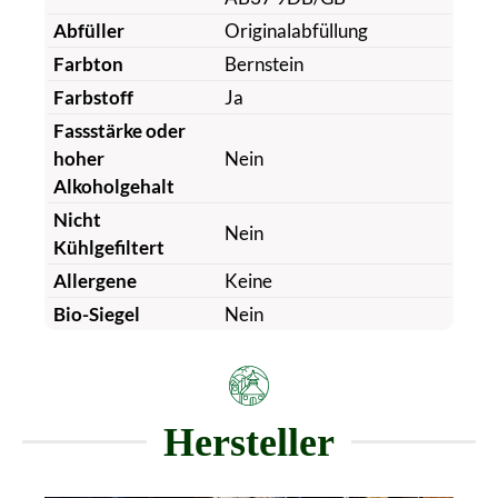
Abfüller
Originalabfüllung
Farbton
Bernstein
Farbstoff
Ja
Fassstärke oder
hoher
Nein
Alkoholgehalt
Nicht
Nein
Kühlgefiltert
Allergene
Keine
Bio-Siegel
Nein
Hersteller