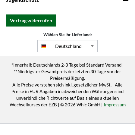
Vertrag widerrufen
Wählen Sie Ihr Lieferland:
Deutschland
*Innerhalb Deutschlands 2-3 Tage bei Standard Versand |
**Niedrigster Gesamtpreis der letzten 30 Tage vor der
Preisermäßigung.
Alle Preise verstehen sich inkl. gesetzlicher MwSt. | Alle
Preise in EUR Angaben in abweichenden Währungen sind
unverbindliche Richtwerte auf Basis eines aktuellen
Wechselkurses der EZB | © 2026 Whic GmbH |
Impressum