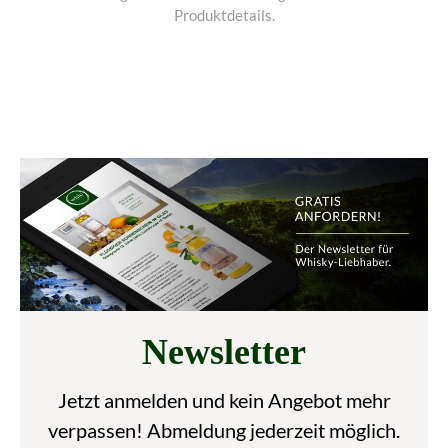
Produktdetails.
Newsletter
Jetzt anmelden und kein Angebot mehr
verpassen! Abmeldung jederzeit möglich.