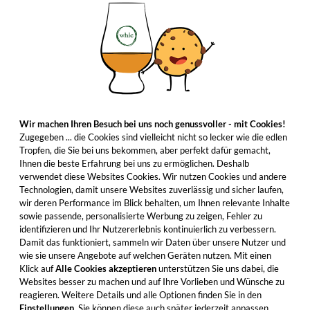
Wir machen Ihren Besuch bei uns noch genussvoller - mit Cookies!
Zugegeben ... die Cookies sind vielleicht nicht so lecker wie die edlen
Tropfen, die Sie bei uns bekommen, aber perfekt dafür gemacht,
Ihnen die beste Erfahrung bei uns zu ermöglichen. Deshalb
verwendet diese Websites Cookies. Wir nutzen Cookies und andere
Technologien, damit unsere Websites zuverlässig und sicher laufen,
wir deren Performance im Blick behalten, um Ihnen relevante Inhalte
sowie passende, personalisierte Werbung zu zeigen, Fehler zu
identifizieren und Ihr Nutzererlebnis kontinuierlich zu verbessern.
Damit das funktioniert, sammeln wir Daten über unsere Nutzer und
wie sie unsere Angebote auf welchen Geräten nutzen. Mit einen
Klick auf
Alle Cookies akzeptieren
unterstützen Sie uns dabei, die
Websites besser zu machen und auf Ihre Vorlieben und Wünsche zu
reagieren. Weitere Details und alle Optionen finden Sie in den
Einstellungen
. Sie können diese auch später jederzeit anpassen.