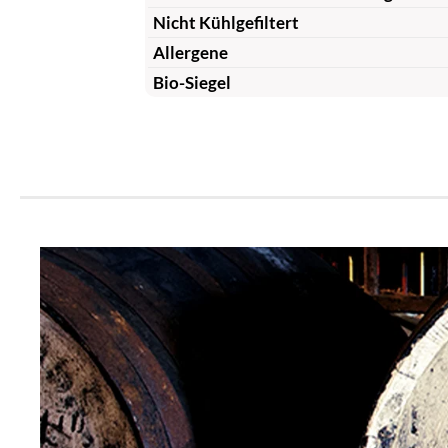
Nicht Kühlgefiltert
Allergene
Bio-Siegel