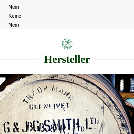
Nein
Keine
Nein
Hersteller