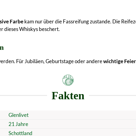
sive Farbe
kam nur über die Fassreifung zustande. Die Reifez
er dieses Whiskys beschert.
en
erden. Für Jubiläen, Geburtstage oder andere
wichtige Feier
Fakten
Glenlivet
21 Jahre
Schottland