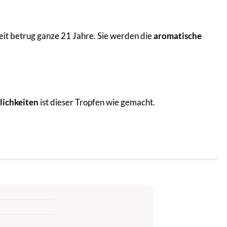
eit betrug ganze 21 Jahre. Sie werden die
aromatische
lichkeiten
ist dieser Tropfen wie gemacht.