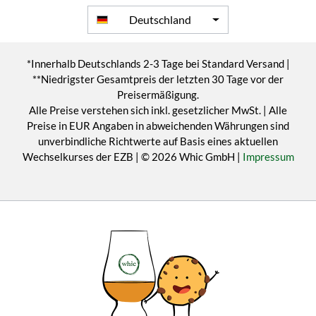
Deutschland
*Innerhalb Deutschlands 2-3 Tage bei Standard Versand |
**Niedrigster Gesamtpreis der letzten 30 Tage vor der
Preisermäßigung.
Alle Preise verstehen sich inkl. gesetzlicher MwSt. | Alle
Preise in EUR Angaben in abweichenden Währungen sind
unverbindliche Richtwerte auf Basis eines aktuellen
Wechselkurses der EZB | © 2026 Whic GmbH |
Impressum