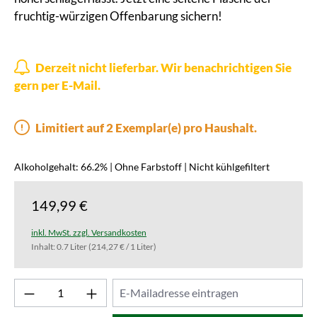
fruchtig-würzigen Offenbarung sichern!
Derzeit nicht lieferbar. Wir benachrichtigen Sie
gern per E-Mail.
Limitiert auf 2 Exemplar(e) pro Haushalt.
Alkoholgehalt: 66.2% | Ohne Farbstoff | Nicht kühlgefiltert
149,99 €
inkl. MwSt. zzgl. Versandkosten
Inhalt:
0.7 Liter
(214,27 € / 1 Liter)