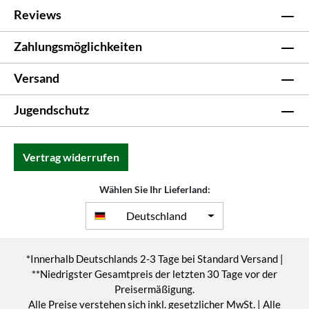
Reviews
Zahlungsmöglichkeiten
Versand
Jugendschutz
Vertrag widerrufen
Wählen Sie Ihr Lieferland:
Deutschland
*Innerhalb Deutschlands 2-3 Tage bei Standard Versand |
**Niedrigster Gesamtpreis der letzten 30 Tage vor der
Preisermäßigung.
Alle Preise verstehen sich inkl. gesetzlicher MwSt. | Alle