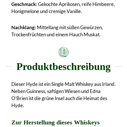
Geschmack:
Gekochte Aprikosen, reife Himbeere,
Honigmelone und cremige Vanille.
Nachklang:
Mittellang mit süßen Gewürzen,
Trockenfrüchten und einem Hauch Muskat.
Produktbeschreibung
Dieser Hyde ist ein Single Malt Whiskey aus Irland.
Neben Guinness, saftigen Wiesen und Edna
O'Brien ist die grüne Insel auch die Heimat des
Hyde.
Zur Herstellung dieses Whiskeys