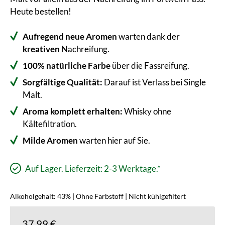
Heute bestellen!
Aufregend neue Aromen
warten dank der
kreativen
Nachreifung.
100% natürliche Farbe
über die Fassreifung.
Sorgfältige Qualität:
Darauf ist Verlass bei Single
Malt.
Aroma komplett erhalten:
Whisky ohne
Kältefiltration.
Milde Aromen
warten hier auf Sie.
Auf Lager. Lieferzeit: 2-3 Werktage.*
Alkoholgehalt: 43% | Ohne Farbstoff | Nicht kühlgefiltert
37,99 €