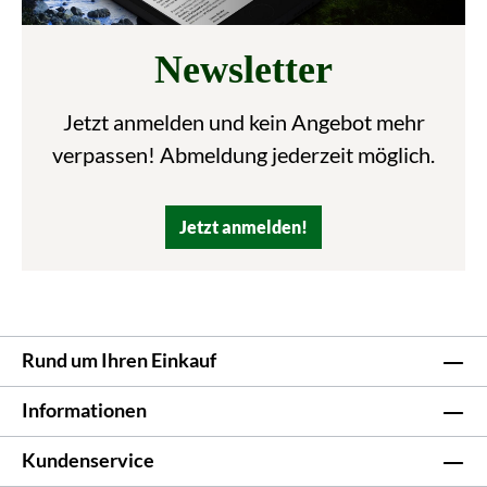
Newsletter
Jetzt anmelden und kein Angebot mehr
verpassen! Abmeldung jederzeit möglich.
Jetzt anmelden!
Rund um Ihren Einkauf
Informationen
Kundenservice