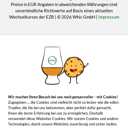
Preise in EUR Angaben in abweichenden Währungen sind
unverbindliche Richtwerte auf Basis eines aktuellen
Wechselkurses der EZB | © 2026 Whic GmbH |
Impressum
Wir machen Ihren Besuch bei uns noch genussvoller - mit Cookies!
Zugegeben ... die Cookies sind vielleicht nicht so lecker wie die edlen
Tropfen, die Sie bei uns bekommen, aber perfekt dafür gemacht,
Ihnen die beste Erfahrung bei uns zu ermöglichen. Deshalb
verwendet diese Websites Cookies. Wir nutzen Cookies und andere
Technologien, damit unsere Websites zuverlässig und sicher laufen,