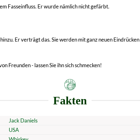
m Fasseinfluss. Er wurde nämlich nicht gefärbt.
hinzu. Er verträgt das. Sie werden mit ganz neuen Eindrücken
 von Freunden - lassen Sie ihn sich schmecken!
Fakten
Jack Daniels
USA
Whiskey