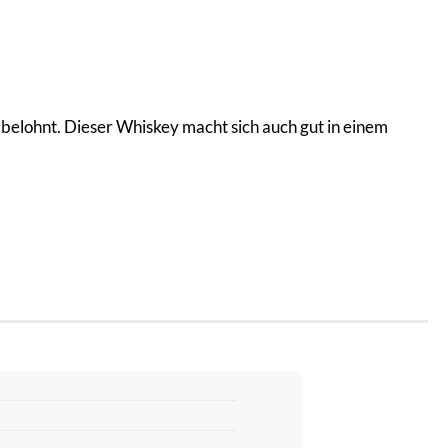
 belohnt. Dieser Whiskey macht sich auch gut in einem