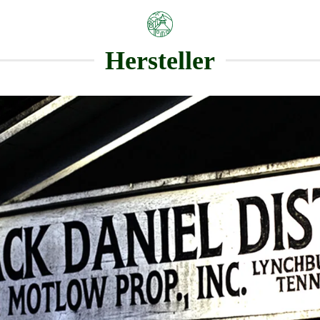
Hersteller