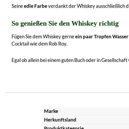
Seine
edle Farbe
verdankt der Whiskey ausschließlich de
So genießen Sie den Whiskey richtig
Fügen Sie dem Whiskey gerne
ein paar Tropfen Wasser
Cocktail wie dem Rob Roy.
Egal ob allein bei einem guten Buch oder in Gesellschaft
Marke
Herkunftsland
Produktkategorie