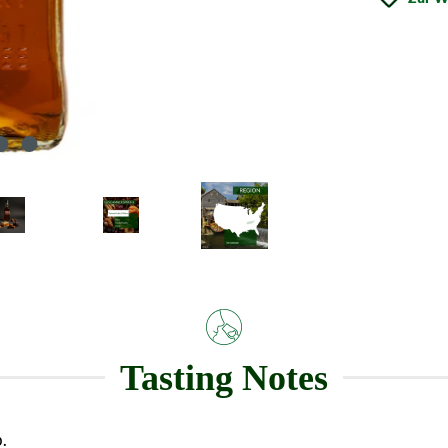
Tasting Notes
.