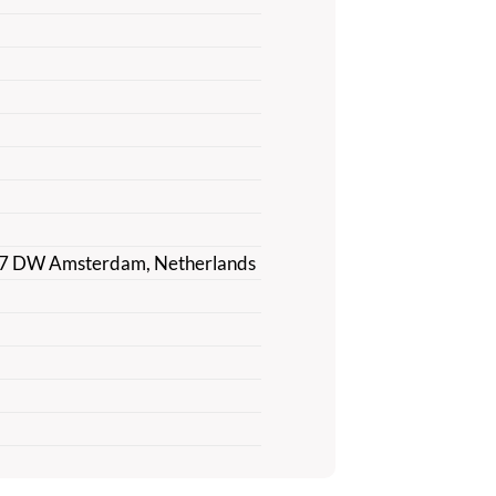
017 DW Amsterdam, Netherlands