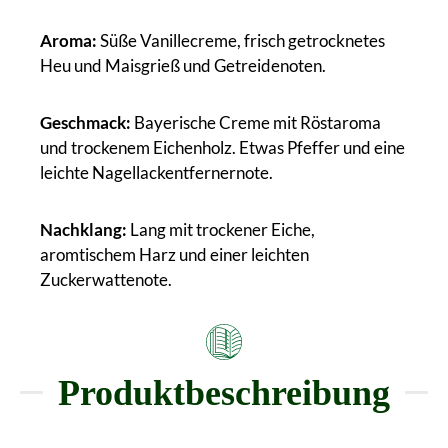
Aroma:
Süße Vanillecreme, frisch getrocknetes
Heu und Maisgrieß und Getreidenoten.
Geschmack:
Bayerische Creme mit Röstaroma
und trockenem Eichenholz. Etwas Pfeffer und eine
leichte Nagellackentfernernote.
Nachklang:
Lang mit trockener Eiche,
aromtischem Harz und einer leichten
Zuckerwattenote.
Produktbeschreibung