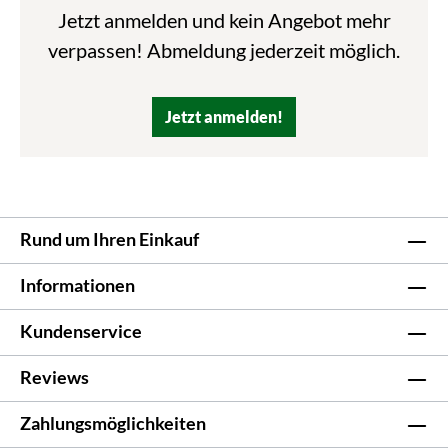
Jetzt anmelden und kein Angebot mehr
verpassen! Abmeldung jederzeit möglich.
Jetzt anmelden!
Rund um Ihren Einkauf
Informationen
Kundenservice
Reviews
Zahlungsmöglichkeiten