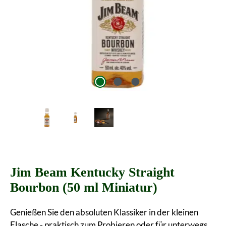
Jim Beam Kentucky Straight
Bourbon (50 ml Miniatur)
Genießen Sie den absoluten Klassiker in der kleinen
Flasche - praktisch zum Probieren oder für unterwegs.