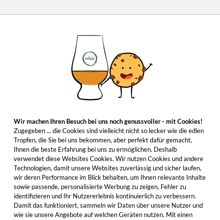
Wir machen Ihren Besuch bei uns noch genussvoller - mit Cookies!
Zugegeben ... die Cookies sind vielleicht nicht so lecker wie die edlen
Tropfen, die Sie bei uns bekommen, aber perfekt dafür gemacht,
Ihnen die beste Erfahrung bei uns zu ermöglichen. Deshalb
verwendet diese Websites Cookies. Wir nutzen Cookies und andere
Technologien, damit unsere Websites zuverlässig und sicher laufen,
wir deren Performance im Blick behalten, um Ihnen relevante Inhalte
sowie passende, personalisierte Werbung zu zeigen, Fehler zu
identifizieren und Ihr Nutzererlebnis kontinuierlich zu verbessern.
Damit das funktioniert, sammeln wir Daten über unsere Nutzer und
wie sie unsere Angebote auf welchen Geräten nutzen. Mit einen