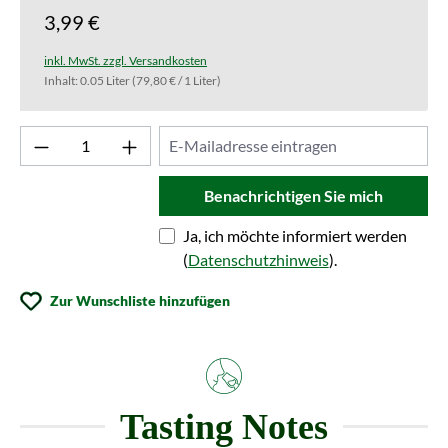
3,99 €
inkl. MwSt. zzgl. Versandkosten
Inhalt:
0.05 Liter
(79,80 € / 1 Liter)
Benachrichtigen Sie mich
Ja, ich möchte informiert werden
(
Datenschutzhinweis
).
Zur Wunschliste hinzufügen
Tasting Notes