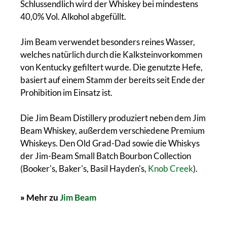
Schlussendlich wird der Whiskey bei mindestens
40,0% Vol. Alkohol abgefüllt.
Jim Beam verwendet besonders reines Wasser,
welches natürlich durch die Kalksteinvorkommen
von Kentucky gefiltert wurde. Die genutzte Hefe,
basiert auf einem Stamm der bereits seit Ende der
Prohibition im Einsatz ist.
Die Jim Beam Distillery produziert neben dem Jim
Beam Whiskey, außerdem verschiedene Premium
Whiskeys. Den Old Grad-Dad sowie die Whiskys
der Jim-Beam Small Batch Bourbon Collection
(Booker's, Baker's, Basil Hayden's,
Knob Creek
).
»
Mehr zu
Jim Beam