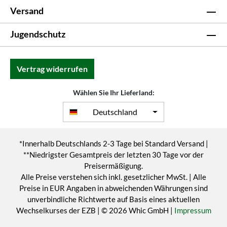
Versand
Jugendschutz
Vertrag widerrufen
Wählen Sie Ihr Lieferland:
Deutschland
*Innerhalb Deutschlands 2-3 Tage bei Standard Versand |
**Niedrigster Gesamtpreis der letzten 30 Tage vor der
Preisermäßigung.
Alle Preise verstehen sich inkl. gesetzlicher MwSt. | Alle
Preise in EUR Angaben in abweichenden Währungen sind
unverbindliche Richtwerte auf Basis eines aktuellen
Wechselkurses der EZB | © 2026 Whic GmbH |
Impressum