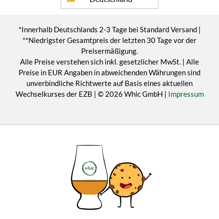
*Innerhalb Deutschlands 2-3 Tage bei Standard Versand |
**Niedrigster Gesamtpreis der letzten 30 Tage vor der
Preisermäßigung.
Alle Preise verstehen sich inkl. gesetzlicher MwSt. | Alle
Preise in EUR Angaben in abweichenden Währungen sind
unverbindliche Richtwerte auf Basis eines aktuellen
Wechselkurses der EZB | © 2026 Whic GmbH |
Impressum