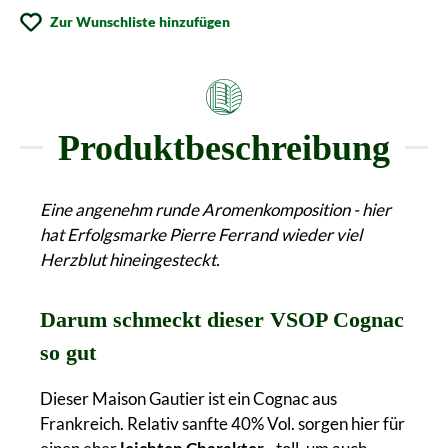
Zur Wunschliste hinzufügen
Produktbeschreibung
Eine angenehm runde Aromenkomposition - hier
hat Erfolgsmarke Pierre Ferrand wieder viel
Herzblut hineingesteckt.
Darum schmeckt dieser VSOP Cognac
so gut
Dieser Maison Gautier ist ein Cognac aus
Frankreich. Relativ sanfte 40% Vol. sorgen hier für