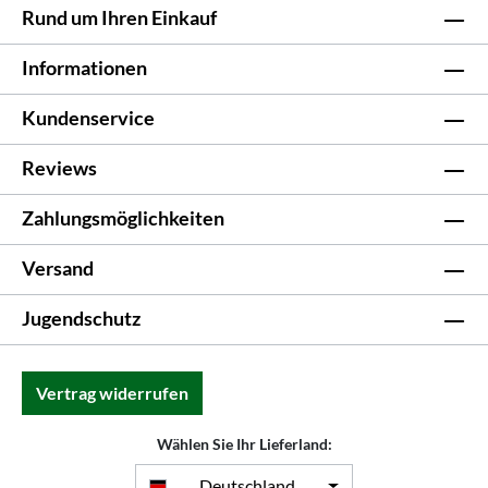
Rund um Ihren Einkauf
Informationen
Kundenservice
Reviews
Zahlungsmöglichkeiten
Versand
Jugendschutz
Vertrag widerrufen
Wählen Sie Ihr Lieferland:
Deutschland