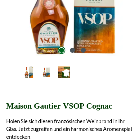
Maison Gautier VSOP Cognac
Holen Sie sich diesen französischen Weinbrand in Ihr
Glas. Jetzt zugreifen und ein harmonisches Aromenspiel
entdecken!