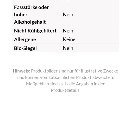
Fassstärke oder
hoher
Nein
Alkoholgehalt
Nicht Kühlgefiltert
Nein
Allergene
Keine
Bio-Siegel
Nein
Hinweis
: Produktbilder sind nur für illustrative Zwecke
und können vom tatsächlichen Produkt abweichen.
Maßgeblich sind stets die Angaben in den
Produktdetails.