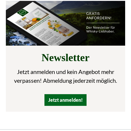
Newsletter
Jetzt anmelden und kein Angebot mehr
verpassen! Abmeldung jederzeit möglich.
Jetzt anmelden!