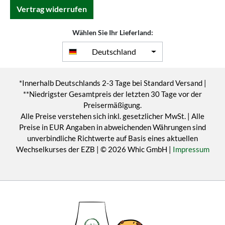
Vertrag widerrufen
Wählen Sie Ihr Lieferland:
Deutschland
*Innerhalb Deutschlands 2-3 Tage bei Standard Versand |
**Niedrigster Gesamtpreis der letzten 30 Tage vor der
Preisermäßigung.
Alle Preise verstehen sich inkl. gesetzlicher MwSt. | Alle
Preise in EUR Angaben in abweichenden Währungen sind
unverbindliche Richtwerte auf Basis eines aktuellen
Wechselkurses der EZB | © 2026 Whic GmbH |
Impressum