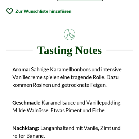
Zur Wunschliste hinzufügen
Tasting Notes
Aroma:
Sahnige Karamellbonbons und intensive
Vanillecreme spielen eine tragende Rolle. Dazu
kommen Rosinen und getrocknete Feigen.
Geschmack:
Karamellsauce und Vanillepudding.
Milde Walnüsse. Etwas Piment und Eiche.
Nachklang:
Langanhaltend mit Vanile, Zimt und
reifer Banane.