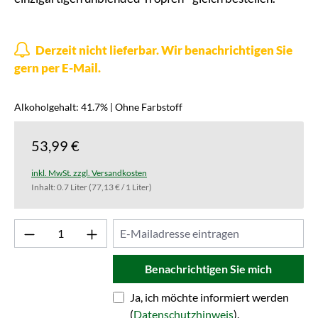
Derzeit nicht lieferbar. Wir benachrichtigen Sie
gern per E-Mail.
Alkoholgehalt: 41.7% | Ohne Farbstoff
53,99 €
inkl. MwSt. zzgl. Versandkosten
Inhalt:
0.7 Liter
(77,13 € / 1 Liter)
Benachrichtigen Sie mich
Ja, ich möchte informiert werden
(
Datenschutzhinweis
).