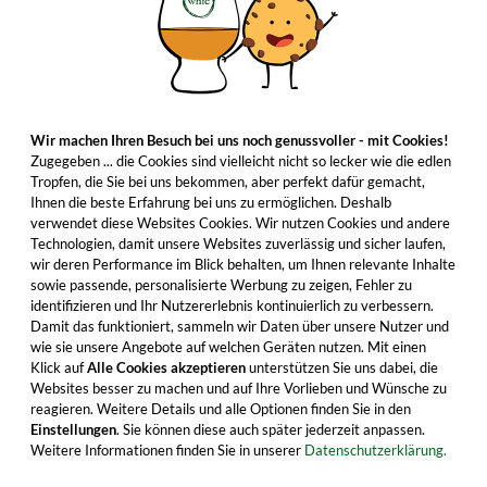
Wir machen Ihren Besuch bei uns noch genussvoller - mit Cookies!
Zugegeben ... die Cookies sind vielleicht nicht so lecker wie die edlen
Tropfen, die Sie bei uns bekommen, aber perfekt dafür gemacht,
Ihnen die beste Erfahrung bei uns zu ermöglichen. Deshalb
verwendet diese Websites Cookies. Wir nutzen Cookies und andere
Technologien, damit unsere Websites zuverlässig und sicher laufen,
wir deren Performance im Blick behalten, um Ihnen relevante Inhalte
sowie passende, personalisierte Werbung zu zeigen, Fehler zu
identifizieren und Ihr Nutzererlebnis kontinuierlich zu verbessern.
Damit das funktioniert, sammeln wir Daten über unsere Nutzer und
wie sie unsere Angebote auf welchen Geräten nutzen. Mit einen
Klick auf
Alle Cookies akzeptieren
unterstützen Sie uns dabei, die
Websites besser zu machen und auf Ihre Vorlieben und Wünsche zu
reagieren. Weitere Details und alle Optionen finden Sie in den
Einstellungen
. Sie können diese auch später jederzeit anpassen.
Weitere Informationen finden Sie in unserer
Datenschutzerklärung.