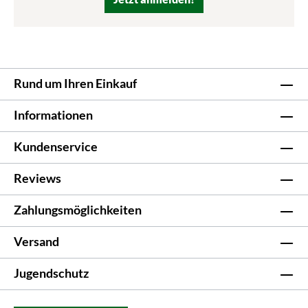
Rund um Ihren Einkauf
Informationen
Kundenservice
Reviews
Zahlungsmöglichkeiten
Versand
Jugendschutz