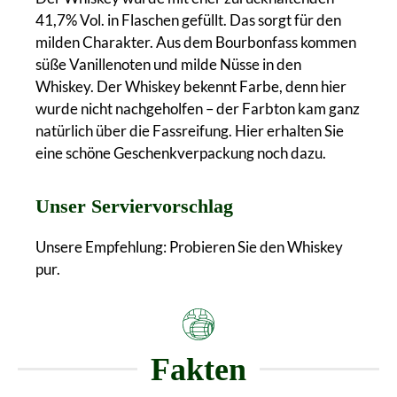
41,7% Vol. in Flaschen gefüllt. Das sorgt für den
milden Charakter. Aus dem Bourbonfass kommen
süße Vanillenoten und milde Nüsse in den
Whiskey. Der Whiskey bekennt Farbe, denn hier
wurde nicht nachgeholfen – der Farbton kam ganz
natürlich über die Fassreifung. Hier erhalten Sie
eine schöne Geschenkverpackung noch dazu.
Unser Serviervorschlag
Unsere Empfehlung: Probieren Sie den Whiskey
pur.
Fakten