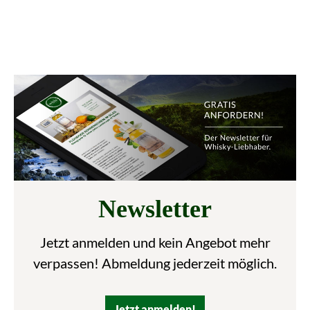
Newsletter
Jetzt anmelden und kein Angebot mehr
verpassen! Abmeldung jederzeit möglich.
Jetzt anmelden!