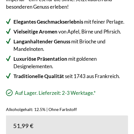
besonderen Genuss erleben!
Elegantes Geschmackserlebnis
mit feiner Perlage.
Vielseitige Aromen
von Apfel, Birne und Pfirsich.
Langanhaltender Genuss
mit Brioche und
Mandelnoten.
Luxuriöse Präsentation
mit goldenen
Designelementen.
Traditionelle Qualität
seit 1743 aus Frankreich.
Auf Lager. Lieferzeit: 2-3 Werktage.*
Alkoholgehalt: 12.5% | Ohne Farbstoff
51,99 €