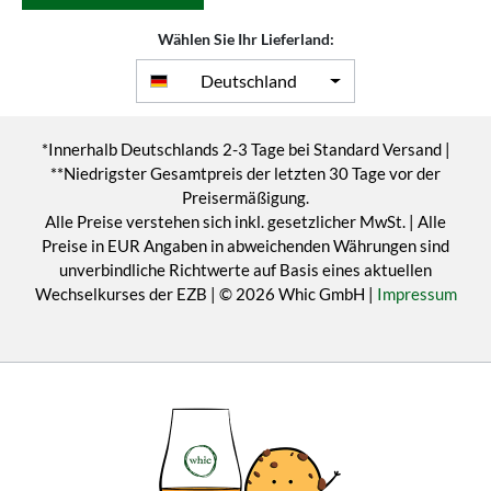
Wählen Sie Ihr Lieferland:
Deutschland
*Innerhalb Deutschlands 2-3 Tage bei Standard Versand |
**Niedrigster Gesamtpreis der letzten 30 Tage vor der
Preisermäßigung.
Alle Preise verstehen sich inkl. gesetzlicher MwSt. | Alle
Preise in EUR Angaben in abweichenden Währungen sind
unverbindliche Richtwerte auf Basis eines aktuellen
Wechselkurses der EZB | © 2026 Whic GmbH |
Impressum