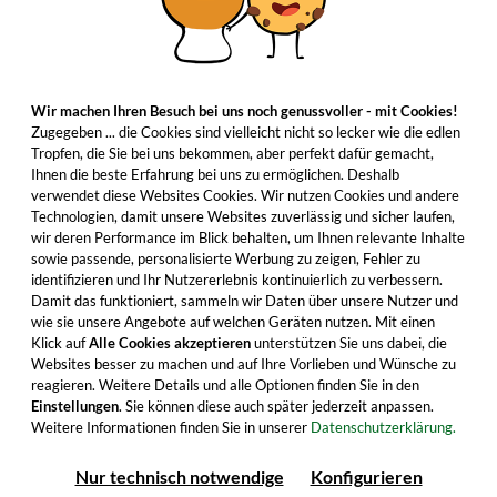
Wir machen Ihren Besuch bei uns noch genussvoller - mit Cookies!
Zugegeben ... die Cookies sind vielleicht nicht so lecker wie die edlen
Tropfen, die Sie bei uns bekommen, aber perfekt dafür gemacht,
Ihnen die beste Erfahrung bei uns zu ermöglichen. Deshalb
verwendet diese Websites Cookies. Wir nutzen Cookies und andere
Technologien, damit unsere Websites zuverlässig und sicher laufen,
wir deren Performance im Blick behalten, um Ihnen relevante Inhalte
sowie passende, personalisierte Werbung zu zeigen, Fehler zu
identifizieren und Ihr Nutzererlebnis kontinuierlich zu verbessern.
Damit das funktioniert, sammeln wir Daten über unsere Nutzer und
wie sie unsere Angebote auf welchen Geräten nutzen. Mit einen
Klick auf
Alle Cookies akzeptieren
unterstützen Sie uns dabei, die
Websites besser zu machen und auf Ihre Vorlieben und Wünsche zu
reagieren. Weitere Details und alle Optionen finden Sie in den
Einstellungen
. Sie können diese auch später jederzeit anpassen.
Weitere Informationen finden Sie in unserer
Datenschutzerklärung.
Nur technisch notwendige
Konfigurieren