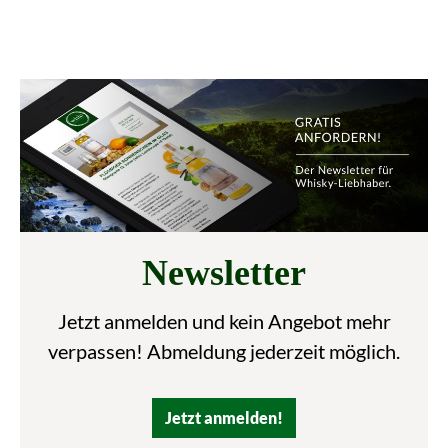
Newsletter
Jetzt anmelden und kein Angebot mehr
verpassen! Abmeldung jederzeit möglich.
Jetzt anmelden!