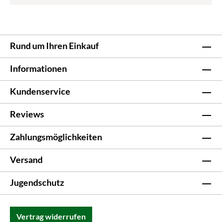
Rund um Ihren Einkauf
Informationen
Kundenservice
Reviews
Zahlungsmöglichkeiten
Versand
Jugendschutz
Vertrag widerrufen