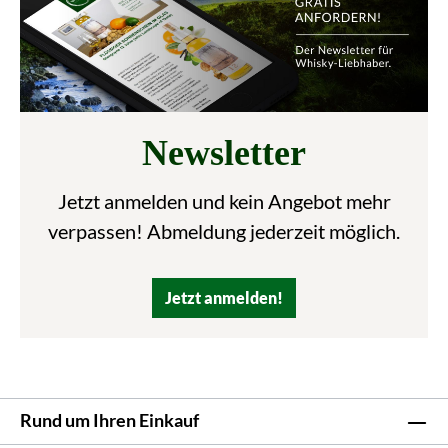
Newsletter
Jetzt anmelden und kein Angebot mehr
verpassen! Abmeldung jederzeit möglich.
Jetzt anmelden!
Rund um Ihren Einkauf