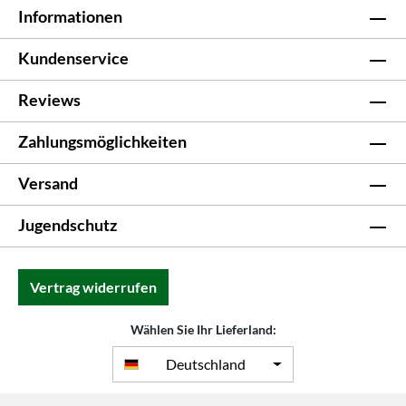
Informationen
Kundenservice
Reviews
Zahlungsmöglichkeiten
Versand
Jugendschutz
Vertrag widerrufen
Wählen Sie Ihr Lieferland:
Deutschland