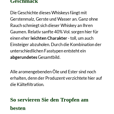
Geschmack
Die Geschichte dieses Whiskeys fängt mit
Gerstenmalz, Gerste und Wasser an. Ganz ohne
Rauch schmiegt sich dieser Whiskey an Ihren
Gaumen. Relativ sanfte 40% Vol. sorgen hier für
einen eher
leichten Charakter
- toll, um auch
Einsteiger abzuholen. Durch die Kombination der
unterschiedlichen Fasstypen entsteht ein
abgerundetes
Gesamtbild.
Alle aromengebenden Öle und Ester sind noch
erhalten, denn der Produzent verzichtete hier auf
die Kältefiltration.
So servieren Sie den Tropfen am
besten