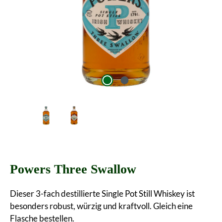
Powers Three Swallow
Dieser 3-fach destillierte Single Pot Still Whiskey ist
besonders robust, würzig und kraftvoll. Gleich eine
Flasche bestellen.