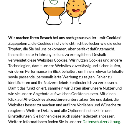
Wir machen Ihren Besuch bei uns noch genussvoller - mit Cookies!
Zugegeben ... die Cookies sind vielleicht nicht so lecker wie die edlen
Tropfen, die Sie bei uns bekommen, aber perfekt dafür gemacht,
Ihnen die beste Erfahrung bei uns zu ermöglichen. Deshalb
verwendet diese Websites Cookies. Wir nutzen Cookies und andere
Technologien, damit unsere Websites zuverlässig und sicher laufen,
wir deren Performance im Blick behalten, um Ihnen relevante Inhalte
sowie passende, personalisierte Werbung zu zeigen, Fehler zu
identifizieren und Ihr Nutzererlebnis kontinuierlich zu verbessern.
Damit das funktioniert, sammeln wir Daten über unsere Nutzer und
wie sie unsere Angebote auf welchen Geräten nutzen. Mit einen
Klick auf
Alle Cookies akzeptieren
unterstützen Sie uns dabei, die
Websites besser zu machen und auf Ihre Vorlieben und Wünsche zu
reagieren. Weitere Details und alle Optionen finden Sie in den
Einstellungen
. Sie können diese auch später jederzeit anpassen.
Weitere Informationen finden Sie in unserer
Datenschutzerklärung.