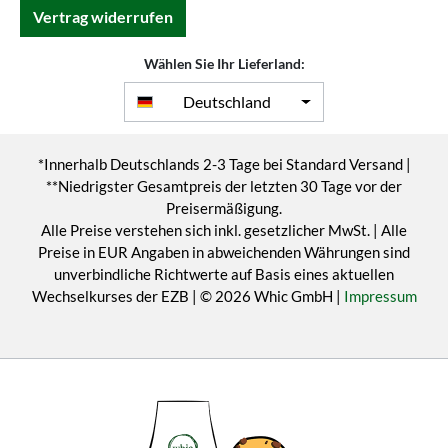
Vertrag widerrufen
Wählen Sie Ihr Lieferland:
Deutschland
*Innerhalb Deutschlands 2-3 Tage bei Standard Versand |
**Niedrigster Gesamtpreis der letzten 30 Tage vor der
Preisermäßigung.
Alle Preise verstehen sich inkl. gesetzlicher MwSt. | Alle
Preise in EUR Angaben in abweichenden Währungen sind
unverbindliche Richtwerte auf Basis eines aktuellen
Wechselkurses der EZB | © 2026 Whic GmbH |
Impressum