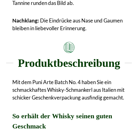
Tannine runden das Bild ab.
Nachklang:
Die Eindrücke aus Nase und Gaumen
bleiben in liebevoller Erinnerung.
Produktbeschreibung
Mit dem Puni Arte Batch No. 4 haben Sie ein
schmackhaftes Whisky-Schmankerl aus Italien mit
schicker Geschenkverpackung ausfindig gemacht.
So erhält der Whisky seinen guten
Geschmack