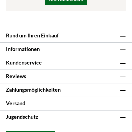
Rund um Ihren Einkauf
Informationen
Kundenservice
Reviews
Zahlungsmöglichkeiten
Versand
Jugendschutz