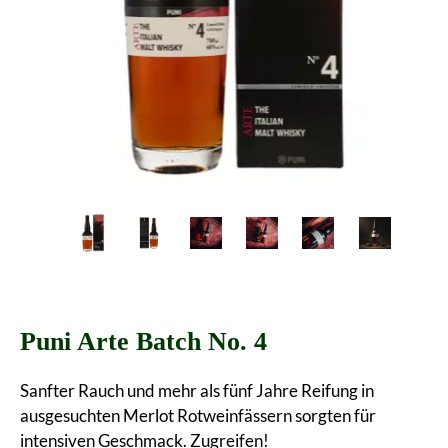
Puni Arte Batch No. 4
Sanfter Rauch und mehr als fünf Jahre Reifung in
ausgesuchten Merlot Rotweinfässern sorgten für
intensiven Geschmack. Zugreifen!