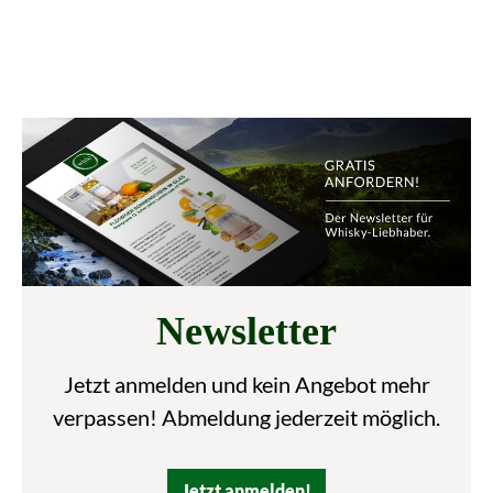
Newsletter
Jetzt anmelden und kein Angebot mehr
verpassen! Abmeldung jederzeit möglich.
Jetzt anmelden!