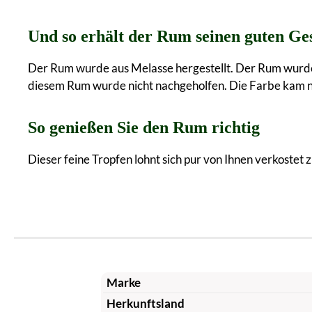
Und so erhält der Rum seinen guten G
Der Rum wurde aus Melasse hergestellt. Der Rum wurde m
diesem Rum wurde nicht nachgeholfen. Die Farbe kam nu
So genießen Sie den Rum richtig
Dieser feine Tropfen lohnt sich pur von Ihnen verkostet z
Marke
Herkunftsland