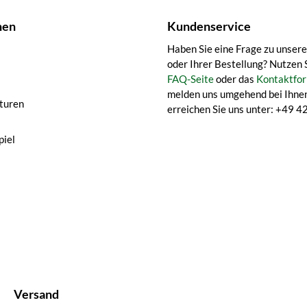
nen
Kundenservice
Haben Sie eine Frage zu unser
oder Ihrer Bestellung? Nutzen 
FAQ-Seite
oder das
Kontaktfor
melden uns umgehend bei Ihnen
turen
erreichen Sie uns unter: +49
iel
Versand