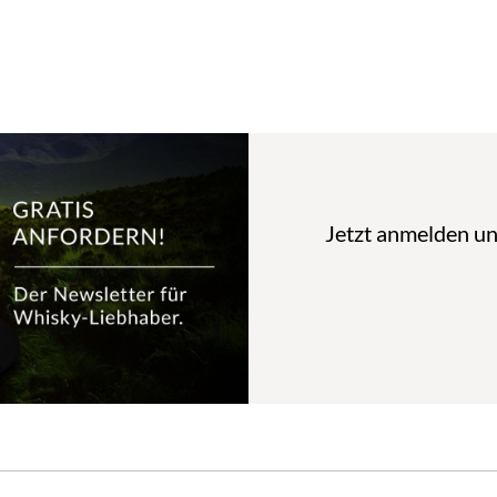
Jetzt anmelden u