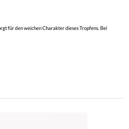
rgt für den weichen Charakter dieses Tropfens. Bei