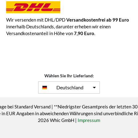
Wir versenden mit DHL/DPD
Versandkostenfrei ab 99 Euro
innerhalb Deutschlands, darunter erheben wir einen
Versandkostenanteil in Höhe von
7,90 Euro
.
Wählen Sie Ihr Lieferland:
Deutschland
age bei Standard Versand | **Niedrigster Gesamtpreis der letzten 30
eise in EUR Angaben in abweichenden Währungen sind unverbindliche 
2026 Whic GmbH |
Impressum