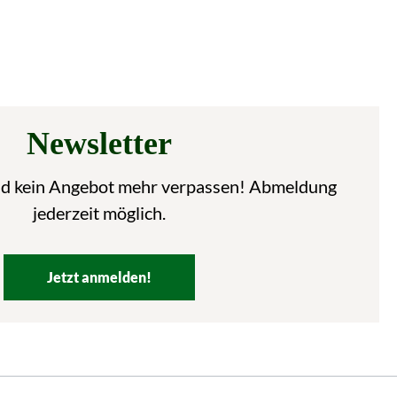
Newsletter
nd kein Angebot mehr verpassen! Abmeldung
jederzeit möglich.
Jetzt anmelden!