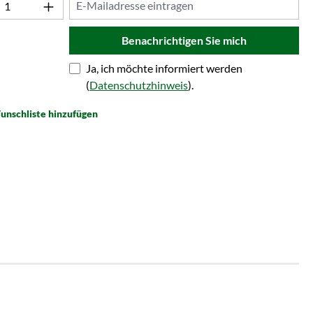
Benachrichtigen Sie mich
Ja, ich möchte informiert werden
(
Datenschutzhinweis
).
unschliste hinzufügen