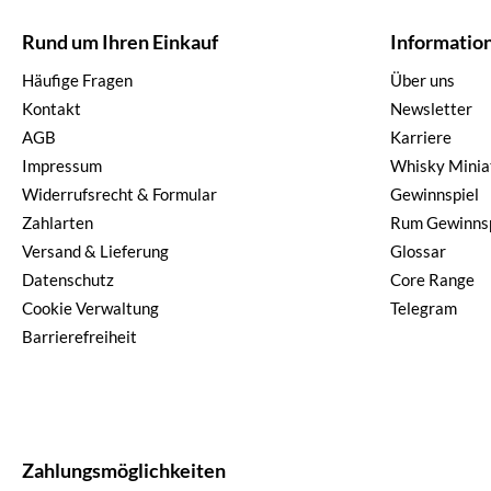
Rund um Ihren Einkauf
Informatio
Häufige Fragen
Über uns
Kontakt
Newsletter
AGB
Karriere
Impressum
Whisky Minia
Widerrufsrecht & Formular
Gewinnspiel
Zahlarten
Rum Gewinnsp
Versand & Lieferung
Glossar
Datenschutz
Core Range
Cookie Verwaltung
Telegram
Barrierefreiheit
Zahlungsmöglichkeiten