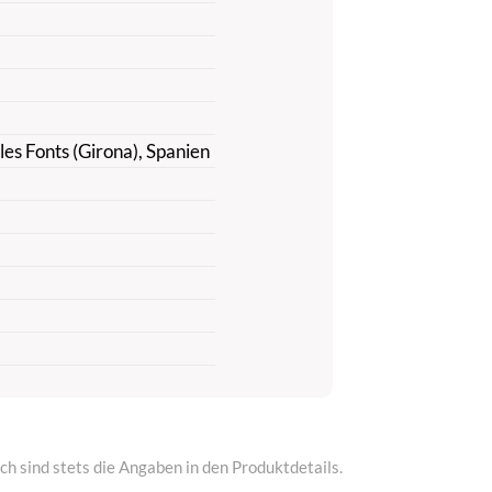
es Fonts (Girona), Spanien
h sind stets die Angaben in den Produktdetails.