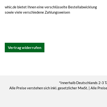
whic.de bietet Ihnen eine verschlüsselte Bestellabwicklung
sowie viele verschiedene Zahlungsweisen
Vertrag widerrufen
*Innerhalb Deutschlands 2-3 T
Alle Preise verstehen sich inkl. gesetzlicher MwSt. | Alle Pr