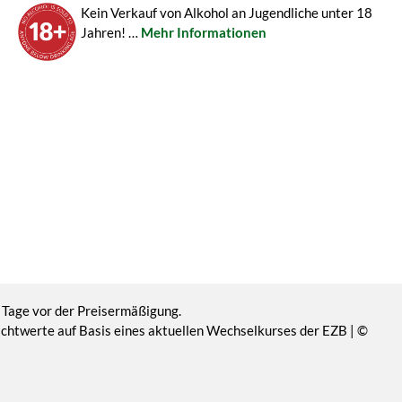
Kein Verkauf von Alkohol an Jugendliche unter 18
Jahren! …
Mehr Informationen
 Tage vor der Preisermäßigung.
Richtwerte auf Basis eines aktuellen Wechselkurses der EZB | ©