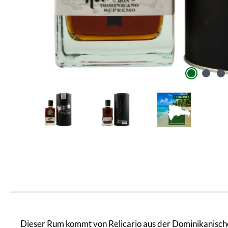
Dieser Rum kommt von Relicario aus der Dominikanisch