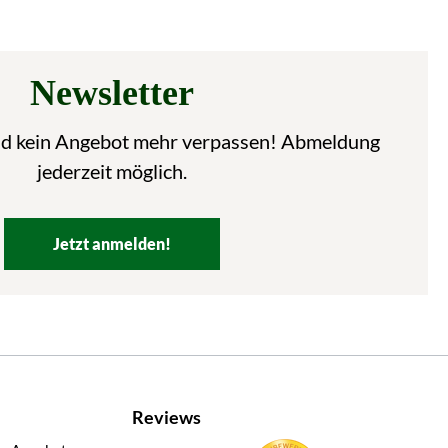
Newsletter
nd kein Angebot mehr verpassen! Abmeldung
jederzeit möglich.
Jetzt anmelden!
Reviews