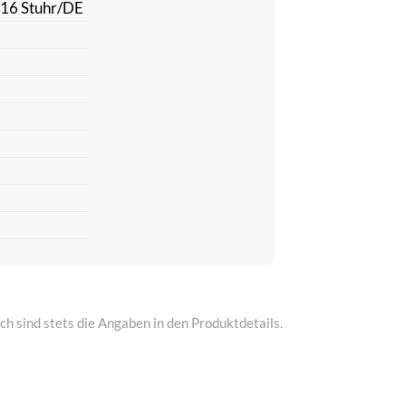
816 Stuhr/DE
h sind stets die Angaben in den Produktdetails.