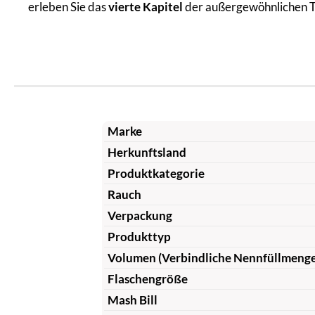
erleben Sie das
vierte Kapitel
der außergewöhnlichen T
Marke
Herkunftsland
Produktkategorie
Rauch
Verpackung
Produkttyp
Volumen (Verbindliche Nennfüllmeng
Flaschengröße
Mash Bill