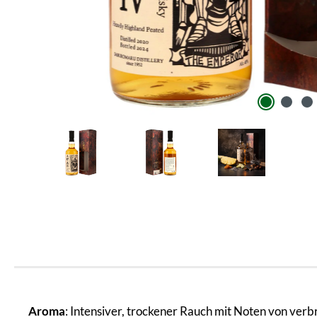
Aroma
: Intensiver, trockener Rauch mit Noten von verb