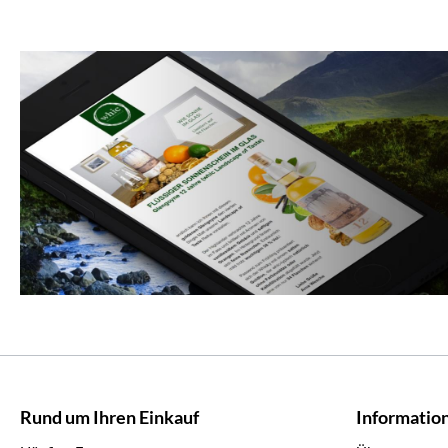
Rund um Ihren Einkauf
Informatio