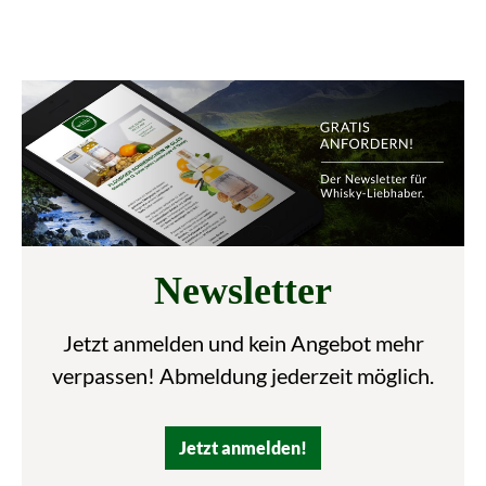
Newsletter
Jetzt anmelden und kein Angebot mehr
verpassen! Abmeldung jederzeit möglich.
Jetzt anmelden!