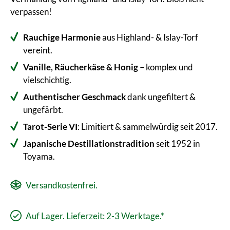
verpassen!
Rauchige Harmonie
aus Highland- & Islay-Torf
vereint.
Vanille, Räucherkäse & Honig
– komplex und
vielschichtig.
Authentischer Geschmack
dank ungefiltert &
ungefärbt.
Tarot-Serie VI
: Limitiert & sammelwürdig seit 2017.
Japanische Destillationstradition
seit 1952 in
Toyama.
Versandkostenfrei.
Auf Lager. Lieferzeit: 2-3 Werktage.*