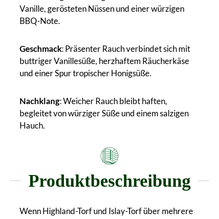
Vanille, gerösteten Nüssen und einer würzigen
BBQ-Note.
Geschmack
: Präsenter Rauch verbindet sich mit
buttriger Vanillesüße, herzhaftem Räucherkäse
und einer Spur tropischer Honigsüße.
Nachklang
: Weicher Rauch bleibt haften,
begleitet von würziger Süße und einem salzigen
Hauch.
Produktbeschreibung
Wenn Highland-Torf und Islay-Torf über mehrere