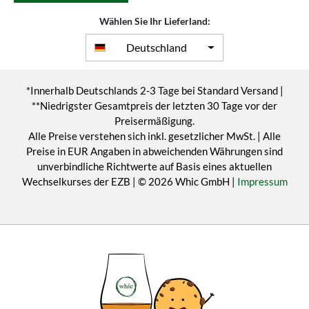
Wählen Sie Ihr Lieferland:
Deutschland
*Innerhalb Deutschlands 2-3 Tage bei Standard Versand |
**Niedrigster Gesamtpreis der letzten 30 Tage vor der
Preisermäßigung.
Alle Preise verstehen sich inkl. gesetzlicher MwSt. | Alle
Preise in EUR Angaben in abweichenden Währungen sind
unverbindliche Richtwerte auf Basis eines aktuellen
Wechselkurses der EZB | © 2026 Whic GmbH |
Impressum