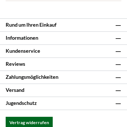
Rund um Ihren Einkauf
Informationen
Kundenservice
Reviews
Zahlungsmöglichkeiten
Versand
Jugendschutz
Vertrag widerrufen