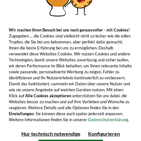
Wir machen Ihren Besuch bei uns noch genussvoller - mit Cookies!
Zugegeben ... die Cookies sind vielleicht nicht so lecker wie die edlen
Tropfen, die Sie bei uns bekommen, aber perfekt dafür gemacht,
Ihnen die beste Erfahrung bei uns zu ermöglichen. Deshalb
verwendet diese Websites Cookies. Wir nutzen Cookies und andere
Technologien, damit unsere Websites zuverlässig und sicher laufen,
wir deren Performance im Blick behalten, um Ihnen relevante Inhalte
sowie passende, personalisierte Werbung zu zeigen, Fehler zu
identifizieren und Ihr Nutzererlebnis kontinuierlich zu verbessern.
Damit das funktioniert, sammeln wir Daten über unsere Nutzer und
wie sie unsere Angebote auf welchen Geräten nutzen. Mit einen
Klick auf
Alle Cookies akzeptieren
unterstützen Sie uns dabei, die
Websites besser zu machen und auf Ihre Vorlieben und Wünsche zu
reagieren. Weitere Details und alle Optionen finden Sie in den
Einstellungen
. Sie können diese auch später jederzeit anpassen.
Weitere Informationen finden Sie in unserer
Datenschutzerklärung.
Nur technisch notwendige
Konfigurieren