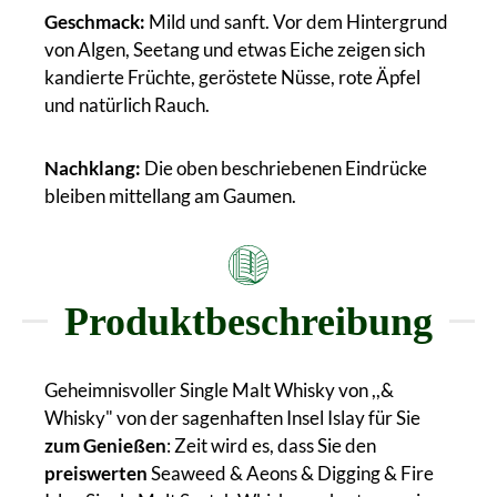
Geschmack:
Mild und sanft. Vor dem Hintergrund
von Algen, Seetang und etwas Eiche zeigen sich
kandierte Früchte, geröstete Nüsse, rote Äpfel
und natürlich Rauch.
Nachklang:
Die oben beschriebenen Eindrücke
bleiben mittellang am Gaumen.
Produktbeschreibung
Geheimnisvoller Single Malt Whisky von ,,&
Whisky" von der sagenhaften Insel Islay für Sie
zum Genießen
: Zeit wird es, dass Sie den
preiswerten
Seaweed & Aeons & Digging & Fire