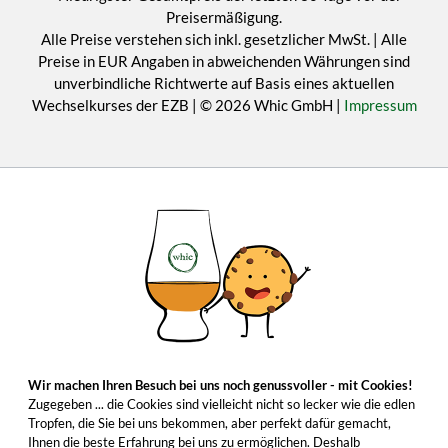
Preisermäßigung.
Alle Preise verstehen sich inkl. gesetzlicher MwSt. | Alle
Preise in EUR Angaben in abweichenden Währungen sind
unverbindliche Richtwerte auf Basis eines aktuellen
Wechselkurses der EZB | © 2026 Whic GmbH |
Impressum
Wir machen Ihren Besuch bei uns noch genussvoller - mit Cookies!
Zugegeben ... die Cookies sind vielleicht nicht so lecker wie die edlen
Tropfen, die Sie bei uns bekommen, aber perfekt dafür gemacht,
Ihnen die beste Erfahrung bei uns zu ermöglichen. Deshalb