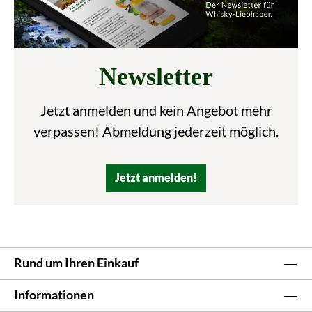
Newsletter
Jetzt anmelden und kein Angebot mehr
verpassen! Abmeldung jederzeit möglich.
Jetzt anmelden!
Rund um Ihren Einkauf
Informationen