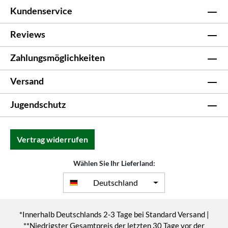
Kundenservice
Reviews
Zahlungsmöglichkeiten
Versand
Jugendschutz
Vertrag widerrufen
Wählen Sie Ihr Lieferland:
Deutschland
*Innerhalb Deutschlands 2-3 Tage bei Standard Versand |
**Niedrigster Gesamtpreis der letzten 30 Tage vor der