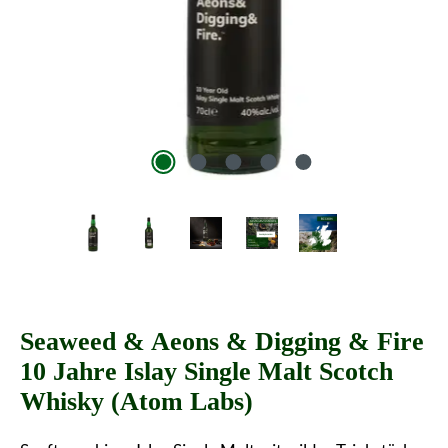
Seaweed & Aeons & Digging & Fire
10 Jahre Islay Single Malt Scotch
Whisky (Atom Labs)