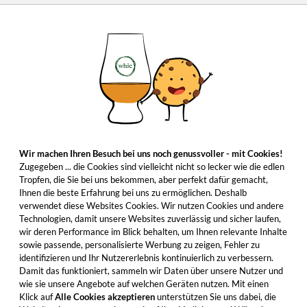
Wir machen Ihren Besuch bei uns noch genussvoller - mit Cookies!
Zugegeben ... die Cookies sind vielleicht nicht so lecker wie die edlen
Tropfen, die Sie bei uns bekommen, aber perfekt dafür gemacht,
Ihnen die beste Erfahrung bei uns zu ermöglichen. Deshalb
verwendet diese Websites Cookies. Wir nutzen Cookies und andere
Technologien, damit unsere Websites zuverlässig und sicher laufen,
wir deren Performance im Blick behalten, um Ihnen relevante Inhalte
sowie passende, personalisierte Werbung zu zeigen, Fehler zu
identifizieren und Ihr Nutzererlebnis kontinuierlich zu verbessern.
Damit das funktioniert, sammeln wir Daten über unsere Nutzer und
wie sie unsere Angebote auf welchen Geräten nutzen. Mit einen
Klick auf
Alle Cookies akzeptieren
unterstützen Sie uns dabei, die