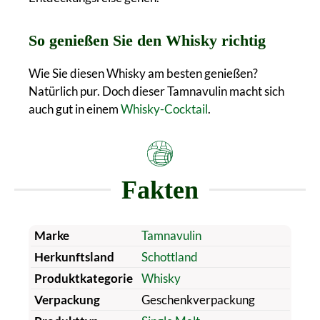
So genießen Sie den Whisky richtig
Wie Sie diesen Whisky am besten genießen?
Natürlich pur. Doch dieser Tamnavulin macht sich
auch gut in einem
Whisky-Cocktail
.
Fakten
Marke
Tamnavulin
Herkunftsland
Schottland
Produktkategorie
Whisky
Verpackung
Geschenkverpackung