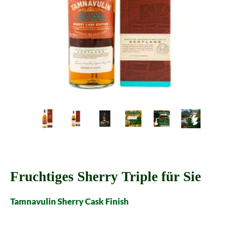
Fruchtiges Sherry Triple für Sie
Tamnavulin Sherry Cask Finish