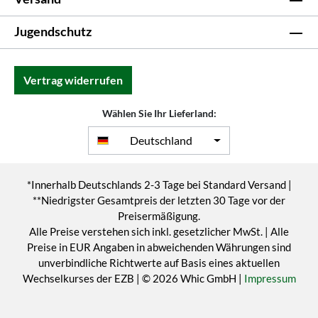
Jugendschutz
Vertrag widerrufen
Wählen Sie Ihr Lieferland:
Deutschland
*Innerhalb Deutschlands 2-3 Tage bei Standard Versand |
**Niedrigster Gesamtpreis der letzten 30 Tage vor der
Preisermäßigung.
Alle Preise verstehen sich inkl. gesetzlicher MwSt. | Alle
Preise in EUR Angaben in abweichenden Währungen sind
unverbindliche Richtwerte auf Basis eines aktuellen
Wechselkurses der EZB | © 2026 Whic GmbH |
Impressum