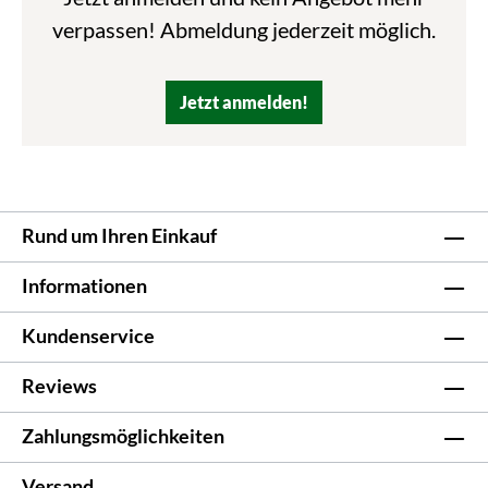
verpassen! Abmeldung jederzeit möglich.
Jetzt anmelden!
Rund um Ihren Einkauf
Informationen
Kundenservice
Reviews
Zahlungsmöglichkeiten
Versand