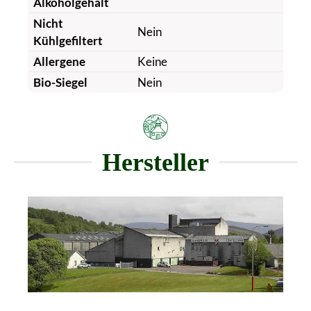
Alkoholgehalt
Nicht
Nein
Kühlgefiltert
Allergene
Keine
Bio-Siegel
Nein
Hersteller