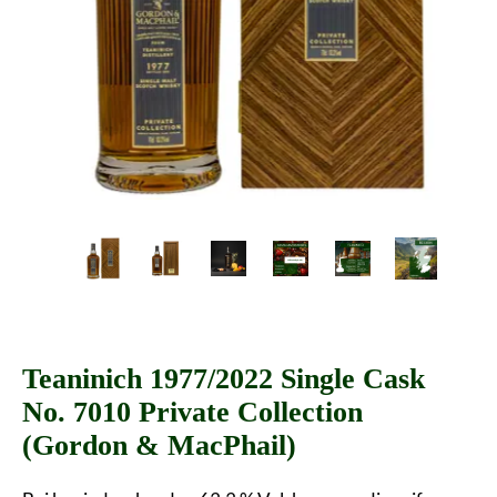
Teaninich 1977/2022 Single Cask
No. 7010 Private Collection
(Gordon & MacPhail)