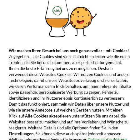
Wir machen Ihren Besuch bei uns noch genussvoller - mit Cookies!
Zugegeben ... die Cookies sind vielleicht nicht so lecker wie die edlen
Tropfen, die Sie bei uns bekommen, aber perfekt dafür gemacht,
Ihnen die beste Erfahrung bei uns zu ermöglichen. Deshalb
verwendet diese Websites Cookies. Wir nutzen Cookies und andere
Technologien, damit unsere Websites zuverlässig und sicher laufen,
wir deren Performance im Blick behalten, um Ihnen relevante Inhalte
sowie passende, personalisierte Werbung zu zeigen, Fehler zu
identifizieren und Ihr Nutzererlebnis kontinuierlich zu verbessern.
Damit das funktioniert, sammeln wir Daten über unsere Nutzer und
wie sie unsere Angebote auf welchen Geräten nutzen. Mit einen
Klick auf
Alle Cookies akzeptieren
unterstützen Sie uns dabei, die
Websites besser zu machen und auf Ihre Vorlieben und Wünsche zu
reagieren. Weitere Details und alle Optionen finden Sie in den
Einstellungen
. Sie können diese auch später jederzeit anpassen.
Weitere Informationen finden Sie in unserer
Datenschutzerklärung.