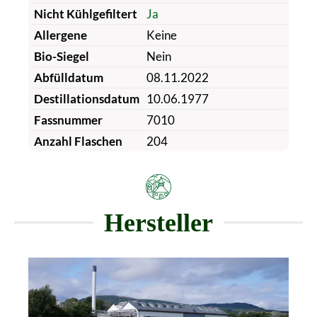
Nicht Kühlgefiltert
Ja
Allergene
Keine
Bio-Siegel
Nein
Abfülldatum
08.11.2022
Destillationsdatum
10.06.1977
Fassnummer
7010
Anzahl Flaschen
204
Hersteller