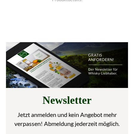
Newsletter
Jetzt anmelden und kein Angebot mehr
verpassen! Abmeldung jederzeit möglich.