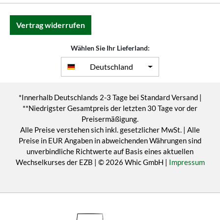
Vertrag widerrufen
Wählen Sie Ihr Lieferland:
Deutschland
*Innerhalb Deutschlands 2-3 Tage bei Standard Versand |
**Niedrigster Gesamtpreis der letzten 30 Tage vor der
Preisermäßigung.
Alle Preise verstehen sich inkl. gesetzlicher MwSt. | Alle
Preise in EUR Angaben in abweichenden Währungen sind
unverbindliche Richtwerte auf Basis eines aktuellen
Wechselkurses der EZB | © 2026 Whic GmbH |
Impressum