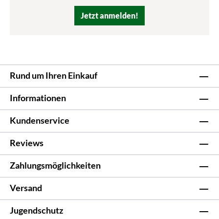
Jetzt anmelden!
Rund um Ihren Einkauf
Informationen
Kundenservice
Reviews
Zahlungsmöglichkeiten
Versand
Jugendschutz