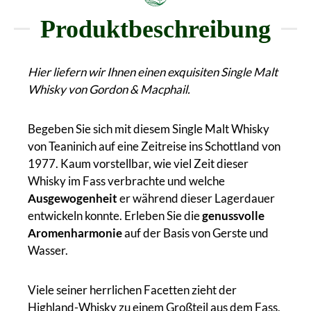
Produktbeschreibung
Hier liefern wir Ihnen einen exquisiten Single Malt
Whisky von Gordon & Macphail.
Begeben Sie sich mit diesem Single Malt Whisky
von Teaninich auf eine Zeitreise ins Schottland von
1977. Kaum vorstellbar, wie viel Zeit dieser
Whisky im Fass verbrachte und welche
Ausgewogenheit
er während dieser Lagerdauer
entwickeln konnte. Erleben Sie die
genussvolle
Aromenharmonie
auf der Basis von Gerste und
Wasser.
Viele seiner herrlichen Facetten zieht der
Highland-Whisky zu einem Großteil aus dem Fass,