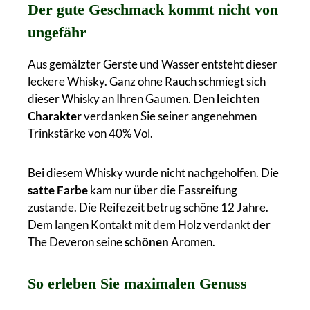
Der gute Geschmack kommt nicht von
ungefähr
Aus gemälzter Gerste und Wasser entsteht dieser
leckere Whisky. Ganz ohne Rauch schmiegt sich
dieser Whisky an Ihren Gaumen. Den
leichten
Charakter
verdanken Sie seiner angenehmen
Trinkstärke von 40% Vol.
Bei diesem Whisky wurde nicht nachgeholfen. Die
satte Farbe
kam nur über die Fassreifung
zustande. Die Reifezeit betrug schöne 12 Jahre.
Dem langen Kontakt mit dem Holz verdankt der
The Deveron seine
schönen
Aromen.
So erleben Sie maximalen Genuss