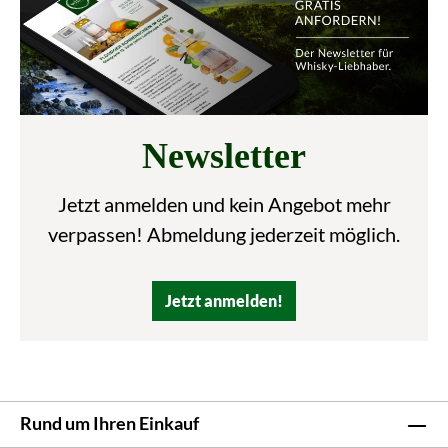
Newsletter
Jetzt anmelden und kein Angebot mehr
verpassen! Abmeldung jederzeit möglich.
Jetzt anmelden!
Rund um Ihren Einkauf