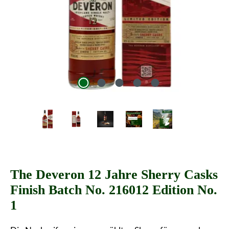
The Deveron 12 Jahre Sherry Casks
Finish Batch No. 216012 Edition No.
1