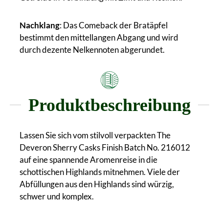
Nachklang
: Das Comeback der Bratäpfel
bestimmt den mittellangen Abgang und wird
durch dezente Nelkennoten abgerundet.
Produktbeschreibung
Lassen Sie sich vom stilvoll verpackten The
Deveron Sherry Casks Finish Batch No. 216012
auf eine spannende Aromenreise in die
schottischen Highlands mitnehmen. Viele der
Abfüllungen aus den Highlands sind würzig,
schwer und komplex.