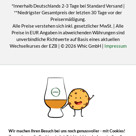
*Innerhalb Deutschlands 2-3 Tage bei Standard Versand |
**Niedrigster Gesamtpreis der letzten 30 Tage vor der
Preisermäßigung.
Alle Preise verstehen sich inkl. gesetzlicher MwSt. | Alle
Preise in EUR Angaben in abweichenden Währungen sind
unverbindliche Richtwerte auf Basis eines aktuellen
Wechselkurses der EZB | © 2026 Whic GmbH |
Impressum
Wir machen Ihren Besuch bei uns noch genussvoller - mit Cookies!