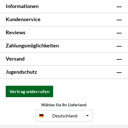
Informationen
Kundenservice
Reviews
Zahlungsmöglichkeiten
Versand
Jugendschutz
Vertrag widerrufen
Wählen Sie Ihr Lieferland:
Deutschland