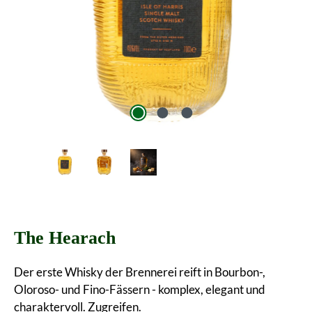
The Hearach
Der erste Whisky der Brennerei reift in Bourbon-,
Oloroso- und Fino-Fässern - komplex, elegant und
charaktervoll. Zugreifen.