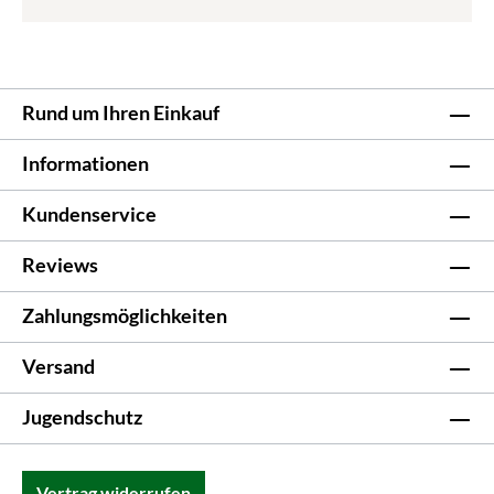
Rund um Ihren Einkauf
Informationen
Kundenservice
Reviews
Zahlungsmöglichkeiten
Versand
Jugendschutz
Vertrag widerrufen