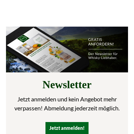
Newsletter
Jetzt anmelden und kein Angebot mehr
verpassen! Abmeldung jederzeit möglich.
Jetzt anmelden!