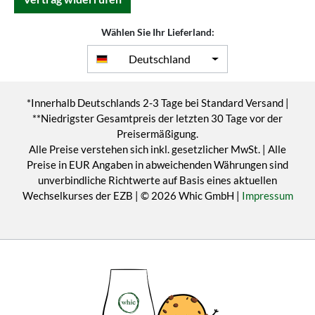
Wählen Sie Ihr Lieferland:
Deutschland
*Innerhalb Deutschlands 2-3 Tage bei Standard Versand |
**Niedrigster Gesamtpreis der letzten 30 Tage vor der
Preisermäßigung.
Alle Preise verstehen sich inkl. gesetzlicher MwSt. | Alle
Preise in EUR Angaben in abweichenden Währungen sind
unverbindliche Richtwerte auf Basis eines aktuellen
Wechselkurses der EZB | © 2026 Whic GmbH |
Impressum