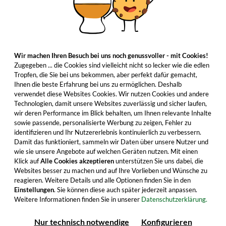
Wir machen Ihren Besuch bei uns noch genussvoller - mit Cookies!
Zugegeben ... die Cookies sind vielleicht nicht so lecker wie die edlen
Tropfen, die Sie bei uns bekommen, aber perfekt dafür gemacht,
Ihnen die beste Erfahrung bei uns zu ermöglichen. Deshalb
verwendet diese Websites Cookies. Wir nutzen Cookies und andere
Technologien, damit unsere Websites zuverlässig und sicher laufen,
wir deren Performance im Blick behalten, um Ihnen relevante Inhalte
sowie passende, personalisierte Werbung zu zeigen, Fehler zu
identifizieren und Ihr Nutzererlebnis kontinuierlich zu verbessern.
Damit das funktioniert, sammeln wir Daten über unsere Nutzer und
wie sie unsere Angebote auf welchen Geräten nutzen. Mit einen
Klick auf
Alle Cookies akzeptieren
unterstützen Sie uns dabei, die
Websites besser zu machen und auf Ihre Vorlieben und Wünsche zu
reagieren. Weitere Details und alle Optionen finden Sie in den
Einstellungen
. Sie können diese auch später jederzeit anpassen.
Weitere Informationen finden Sie in unserer
Datenschutzerklärung.
Nur technisch notwendige
Konfigurieren