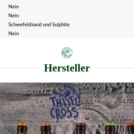
Nein
Nein
Schwefeldioxid und Sulphite
Nein
Hersteller