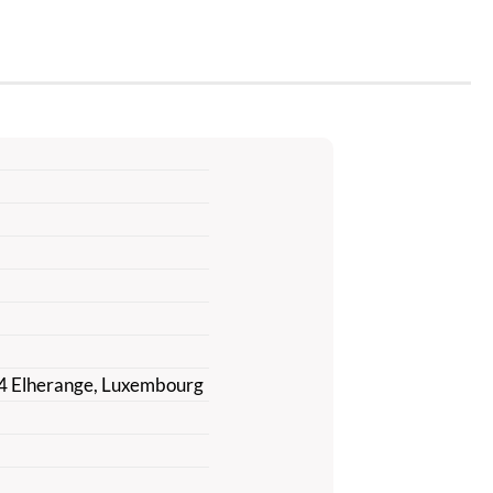
384 Elherange, Luxembourg