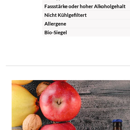
Fassstärke oder hoher Alkoholgehalt
Nicht Kühlgefiltert
Allergene
Bio-Siegel