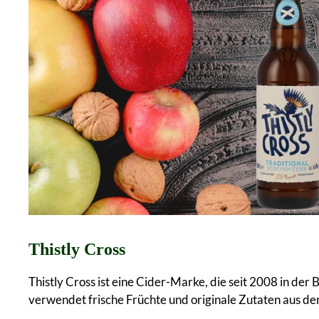
Thistly Cross
Thistly Cross ist eine Cider-Marke, die seit 2008 in de
verwendet frische Früchte und originale Zutaten aus de