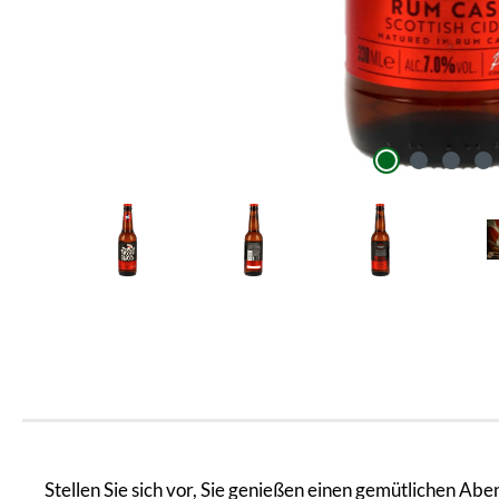
Stellen Sie sich vor, Sie genießen einen gemütlichen Ab