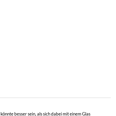
önnte besser sein, als sich dabei mit einem Glas