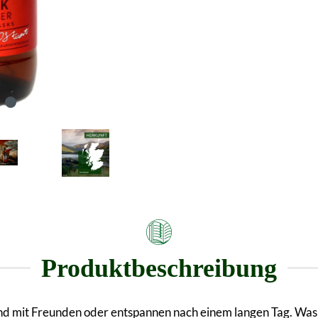
Produktbeschreibung
end mit Freunden oder entspannen nach einem langen Tag. Was k