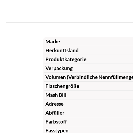
Marke
Herkunftsland
Produktkategorie
Verpackung
Volumen (Verbindliche Nennfüllmeng
Flaschengröße
Mash Bill
Adresse
Abfüller
Farbstoff
Fasstypen