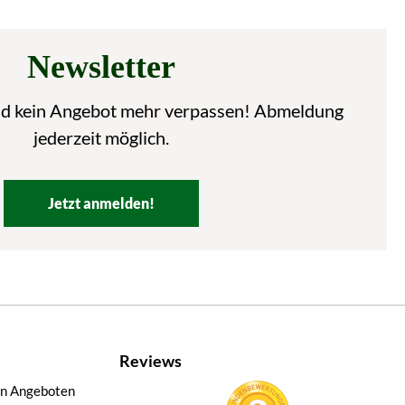
Newsletter
nd kein Angebot mehr verpassen! Abmeldung
jederzeit möglich.
Jetzt anmelden!
Reviews
en Angeboten