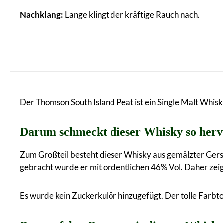
Nachklang:
Lange klingt der kräftige Rauch nach.
Der Thomson South Island Peat ist ein Single Malt Whi
Darum schmeckt dieser Whisky so her
Zum Großteil besteht dieser Whisky aus gemälzter Gers
gebracht wurde er mit ordentlichen 46% Vol. Daher zei
Es wurde kein Zuckerkulör hinzugefügt. Der tolle Farb