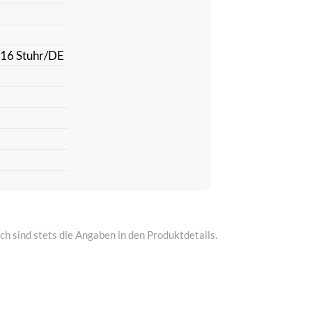
816 Stuhr/DE
h sind stets die Angaben in den Produktdetails.