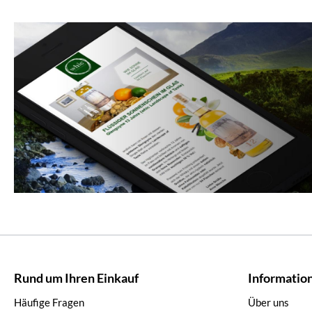
Rund um Ihren Einkauf
Informatio
Häufige Fragen
Über uns