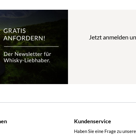
Jetzt anmelden u
nen
Kundenservice
Haben Sie eine Frage zu unser