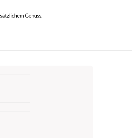
sätzlichem Genuss.