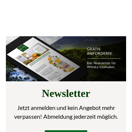
Newsletter
Jetzt anmelden und kein Angebot mehr
verpassen! Abmeldung jederzeit möglich.