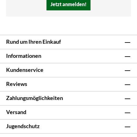
Jetzt anmelden!
Rund um Ihren Einkauf
Informationen
Kundenservice
Reviews
Zahlungsmöglichkeiten
Versand
Jugendschutz