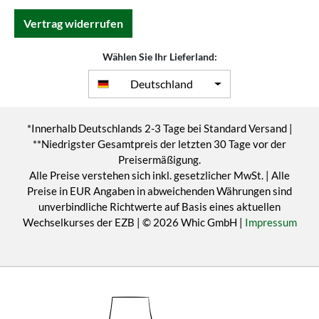
Vertrag widerrufen
Wählen Sie Ihr Lieferland:
Deutschland
*Innerhalb Deutschlands 2-3 Tage bei Standard Versand |
**Niedrigster Gesamtpreis der letzten 30 Tage vor der
Preisermäßigung.
Alle Preise verstehen sich inkl. gesetzlicher MwSt. | Alle
Preise in EUR Angaben in abweichenden Währungen sind
unverbindliche Richtwerte auf Basis eines aktuellen
Wechselkurses der EZB | © 2026 Whic GmbH |
Impressum