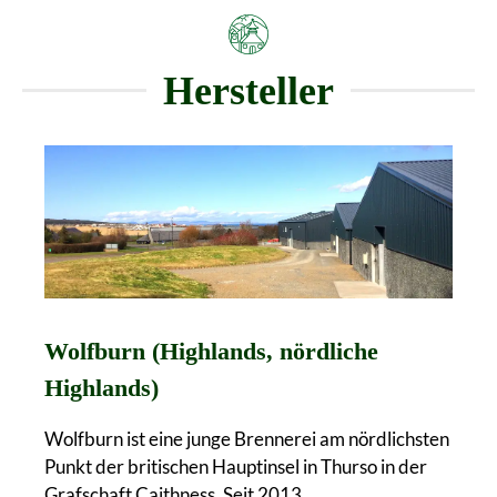
Hersteller
Wolfburn (Highlands, nördliche
Highlands)
Wolfburn ist eine junge Brennerei am nördlichsten
Punkt der britischen Hauptinsel in Thurso in der
Grafschaft Caithness. Seit 2013