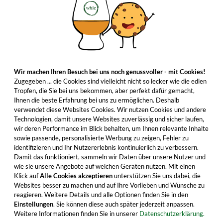
Wir machen Ihren Besuch bei uns noch genussvoller - mit Cookies!
Zugegeben ... die Cookies sind vielleicht nicht so lecker wie die edlen
Tropfen, die Sie bei uns bekommen, aber perfekt dafür gemacht,
Ihnen die beste Erfahrung bei uns zu ermöglichen. Deshalb
verwendet diese Websites Cookies. Wir nutzen Cookies und andere
Technologien, damit unsere Websites zuverlässig und sicher laufen,
wir deren Performance im Blick behalten, um Ihnen relevante Inhalte
sowie passende, personalisierte Werbung zu zeigen, Fehler zu
identifizieren und Ihr Nutzererlebnis kontinuierlich zu verbessern.
Damit das funktioniert, sammeln wir Daten über unsere Nutzer und
wie sie unsere Angebote auf welchen Geräten nutzen. Mit einen
Klick auf
Alle Cookies akzeptieren
unterstützen Sie uns dabei, die
Websites besser zu machen und auf Ihre Vorlieben und Wünsche zu
reagieren. Weitere Details und alle Optionen finden Sie in den
Einstellungen
. Sie können diese auch später jederzeit anpassen.
Weitere Informationen finden Sie in unserer
Datenschutzerklärung.