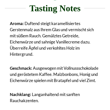
Tasting Notes
Aroma:
Duftend steigt karamellisiertes
Gerstenmalz aus Ihrem Glas und vermischt sich
mit süßem Rauch. Gemälztes Getreide,
Eichenwürze und sahnige Vanillecreme dazu.
Überreife Äpfel und verkohltes Holz im
Hintergrund.
Geschmack:
Ausgewogen mit Vollnussschokolade
und geröstetem Kaffee. Malzbonbons, Honig und
Eichenwürze spielen mit Bratapfel und viel Zimt.
Nachklang:
Langanhaltend mit sanften
Rauchakzenten.