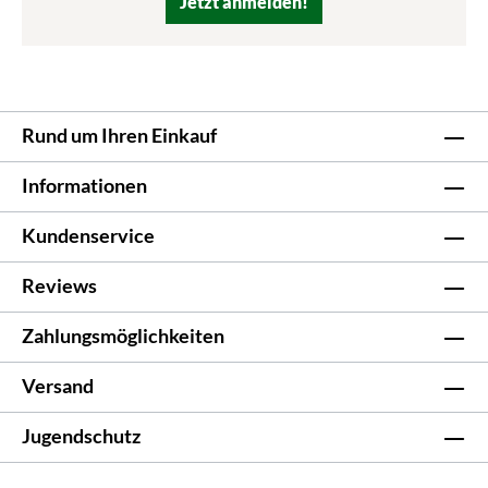
Jetzt anmelden!
Rund um Ihren Einkauf
Informationen
Kundenservice
Reviews
Zahlungsmöglichkeiten
Versand
Jugendschutz