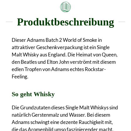
Produktbeschreibung
Dieser Adnams Batch 2 World of Smoke in
attraktiver Geschenkverpackung ist ein Single
Malt Whisky aus England. Die Heimat von Queen,
den Beatles und Elton John verströmt mit diesem
edlen Tropfen von Adnams echtes Rockstar-
Feeling.
So geht Whisky
Die Grundzutaten dieses Single Malt Whiskys sind
natürlich Gerstenmalz und Wasser. Bei diesem
Adnams schwingt eine dezente Rauchigkeit mit,
die das Aromenbild umso faszinierender macht.