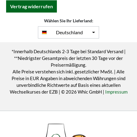
Vertrag widerrufen
Wählen Sie Ihr Lieferland:
Deutschland
*Innerhalb Deutschlands 2-3 Tage bei Standard Versand |
**Niedrigster Gesamtpreis der letzten 30 Tage vor der
Preisermäßigung.
Alle Preise verstehen sich inkl. gesetzlicher MwSt. | Alle
Preise in EUR Angaben in abweichenden Währungen sind
unverbindliche Richtwerte auf Basis eines aktuellen
Wechselkurses der EZB | © 2026 Whic GmbH |
Impressum