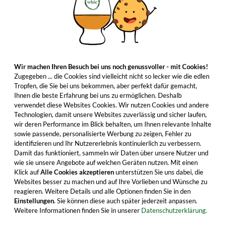
Wir machen Ihren Besuch bei uns noch genussvoller - mit Cookies!
Zugegeben ... die Cookies sind vielleicht nicht so lecker wie die edlen
Tropfen, die Sie bei uns bekommen, aber perfekt dafür gemacht,
Ihnen die beste Erfahrung bei uns zu ermöglichen. Deshalb
verwendet diese Websites Cookies. Wir nutzen Cookies und andere
Technologien, damit unsere Websites zuverlässig und sicher laufen,
wir deren Performance im Blick behalten, um Ihnen relevante Inhalte
sowie passende, personalisierte Werbung zu zeigen, Fehler zu
identifizieren und Ihr Nutzererlebnis kontinuierlich zu verbessern.
Damit das funktioniert, sammeln wir Daten über unsere Nutzer und
wie sie unsere Angebote auf welchen Geräten nutzen. Mit einen
Klick auf
Alle Cookies akzeptieren
unterstützen Sie uns dabei, die
Websites besser zu machen und auf Ihre Vorlieben und Wünsche zu
reagieren. Weitere Details und alle Optionen finden Sie in den
Einstellungen
. Sie können diese auch später jederzeit anpassen.
Weitere Informationen finden Sie in unserer
Datenschutzerklärung.