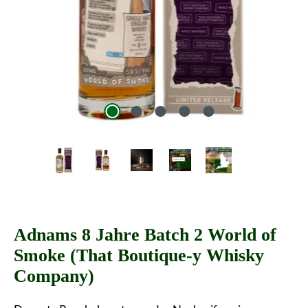
Adnams 8 Jahre Batch 2 World of
Smoke (That Boutique-y Whisky
Company)