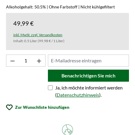
Alkoholgehalt: 50.5% | Ohne Farbstoff | Nicht kühlgefiltert
49,99 €
inkl. MwSt. zzgl. Versandkosten
Inhalt:
0.5 Liter
(99,98 € / 1 Liter)
Benachrichtigen Sie mich
Ja, ich möchte informiert werden
(
Datenschutzhinweis
).
Zur Wunschliste hinzufügen