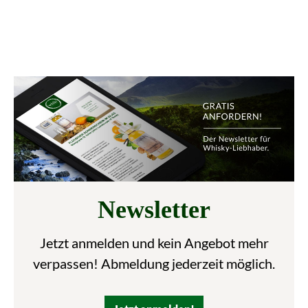
Newsletter
Jetzt anmelden und kein Angebot mehr
verpassen! Abmeldung jederzeit möglich.