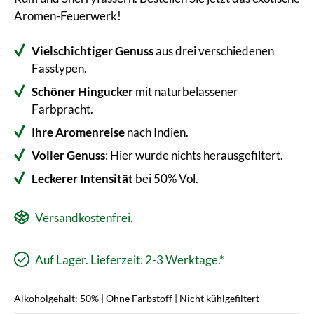
Aromen-Feuerwerk!
Vielschichtiger Genuss
aus drei verschiedenen
Fasstypen.
Schöner Hingucker
mit naturbelassener
Farbpracht.
Ihre Aromenreise
nach Indien.
Voller Genuss
: Hier wurde nichts herausgefiltert.
Leckerer Intensität
bei 50% Vol.
Versandkostenfrei.
Auf Lager. Lieferzeit: 2-3 Werktage.*
Alkoholgehalt: 50% | Ohne Farbstoff | Nicht kühlgefiltert