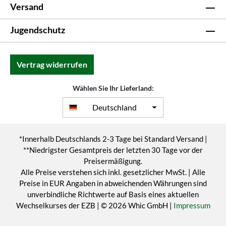
Versand
Jugendschutz
Vertrag widerrufen
Wählen Sie Ihr Lieferland:
Deutschland
*Innerhalb Deutschlands 2-3 Tage bei Standard Versand |
**Niedrigster Gesamtpreis der letzten 30 Tage vor der
Preisermäßigung.
Alle Preise verstehen sich inkl. gesetzlicher MwSt. | Alle
Preise in EUR Angaben in abweichenden Währungen sind
unverbindliche Richtwerte auf Basis eines aktuellen
Wechselkurses der EZB | © 2026 Whic GmbH |
Impressum