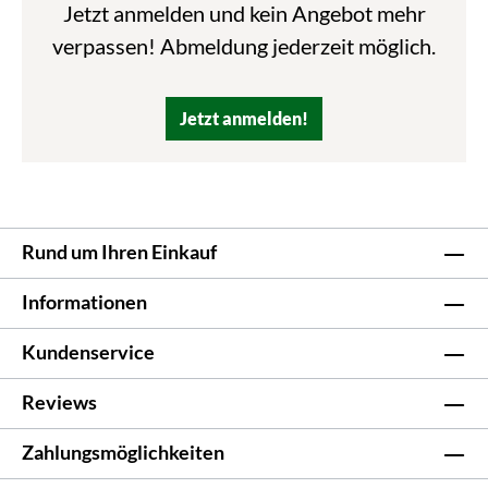
Jetzt anmelden und kein Angebot mehr
verpassen! Abmeldung jederzeit möglich.
Jetzt anmelden!
Rund um Ihren Einkauf
Informationen
Kundenservice
Reviews
Zahlungsmöglichkeiten