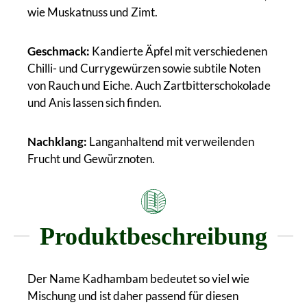
wie Muskatnuss und Zimt.
Geschmack:
Kandierte Äpfel mit verschiedenen
Chilli- und Currygewürzen sowie subtile Noten
von Rauch und Eiche. Auch Zartbitterschokolade
und Anis lassen sich finden.
Nachklang:
Langanhaltend mit verweilenden
Frucht und Gewürznoten.
Produktbeschreibung
Der Name Kadhambam bedeutet so viel wie
Mischung und ist daher passend für diesen