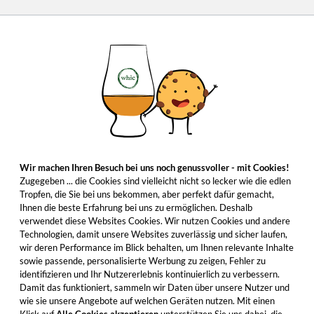
Wir machen Ihren Besuch bei uns noch genussvoller - mit Cookies!
Zugegeben ... die Cookies sind vielleicht nicht so lecker wie die edlen
Tropfen, die Sie bei uns bekommen, aber perfekt dafür gemacht,
Ihnen die beste Erfahrung bei uns zu ermöglichen. Deshalb
verwendet diese Websites Cookies. Wir nutzen Cookies und andere
Technologien, damit unsere Websites zuverlässig und sicher laufen,
wir deren Performance im Blick behalten, um Ihnen relevante Inhalte
sowie passende, personalisierte Werbung zu zeigen, Fehler zu
identifizieren und Ihr Nutzererlebnis kontinuierlich zu verbessern.
Damit das funktioniert, sammeln wir Daten über unsere Nutzer und
wie sie unsere Angebote auf welchen Geräten nutzen. Mit einen