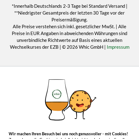
*Innerhalb Deutschlands 2-3 Tage bei Standard Versand |
**Niedrigster Gesamtpreis der letzten 30 Tage vor der
Preisermäßigung.
Alle Preise verstehen sich inkl. gesetzlicher MwSt. | Alle
Preise in EUR Angaben in abweichenden Währungen sind
unverbindliche Richtwerte auf Basis eines aktuellen
Wechselkurses der EZB | © 2026 Whic GmbH |
Impressum
Wir machen Ihren Besuch bei uns noch genussvoller - mit Cookies!