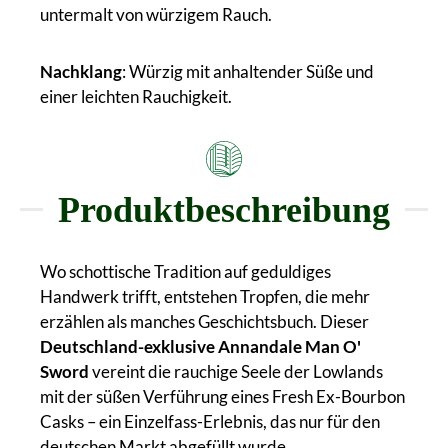
untermalt von würzigem Rauch.
Nachklang
: Würzig mit anhaltender Süße und
einer leichten Rauchigkeit.
Produktbeschreibung
Wo schottische Tradition auf geduldiges
Handwerk trifft, entstehen Tropfen, die mehr
erzählen als manches Geschichtsbuch. Dieser
Deutschland-exklusive Annandale Man O'
Sword
vereint die rauchige Seele der Lowlands
mit der süßen Verführung eines Fresh Ex-Bourbon
Casks – ein Einzelfass-Erlebnis, das nur für den
deutschen Markt abgefüllt wurde.