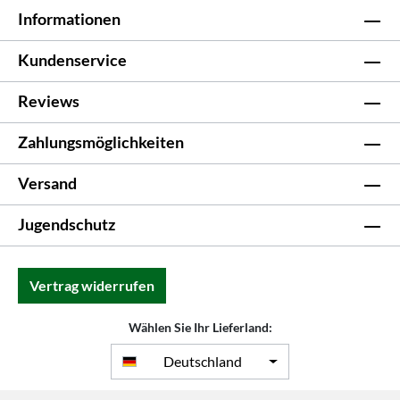
Informationen
Kundenservice
Reviews
Zahlungsmöglichkeiten
Versand
Jugendschutz
Vertrag widerrufen
Wählen Sie Ihr Lieferland:
Deutschland