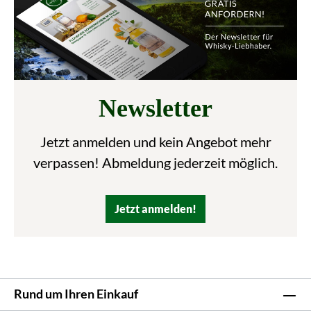
Newsletter
Jetzt anmelden und kein Angebot mehr
verpassen! Abmeldung jederzeit möglich.
Jetzt anmelden!
Rund um Ihren Einkauf