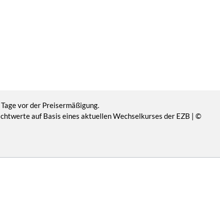
 Tage vor der Preisermäßigung.
Richtwerte auf Basis eines aktuellen Wechselkurses der EZB | ©