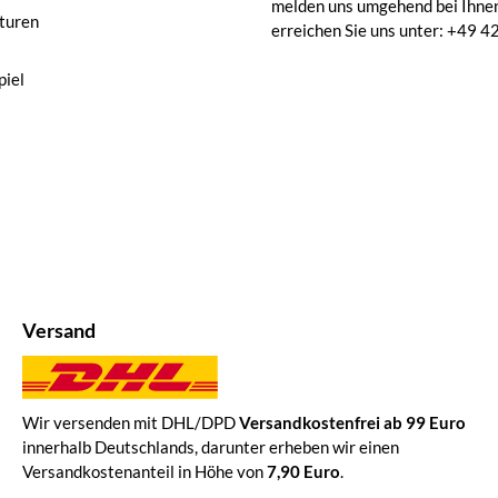
melden uns umgehend bei Ihnen
turen
erreichen Sie uns unter: +49
iel
Versand
Wir versenden mit DHL/DPD
Versandkostenfrei ab 99 Euro
innerhalb Deutschlands, darunter erheben wir einen
Versandkostenanteil in Höhe von
7,90 Euro
.