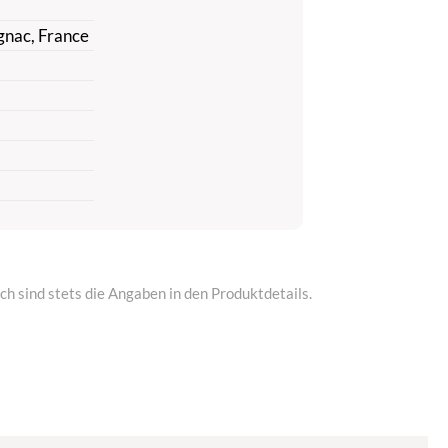
gnac, France
h sind stets die Angaben in den Produktdetails.