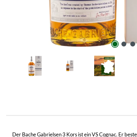
Der Bache Gabrielsen 3 Kors ist ein VS Cognac. Er bes