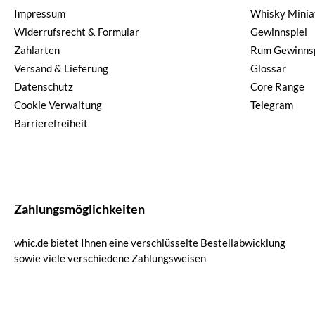
Impressum
Whisky Minia
Widerrufsrecht & Formular
Gewinnspiel
Zahlarten
Rum Gewinnsp
Versand & Lieferung
Glossar
Datenschutz
Core Range
Cookie Verwaltung
Telegram
Barrierefreiheit
Zahlungsmöglichkeiten
whic.de bietet Ihnen eine verschlüsselte Bestellabwicklung
sowie viele verschiedene Zahlungsweisen