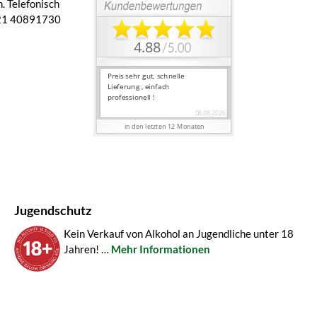
. Telefonisch
 421 40891730
Jugendschutz
Kein Verkauf von Alkohol an Jugendliche unter 18
Jahren! …
Mehr Informationen