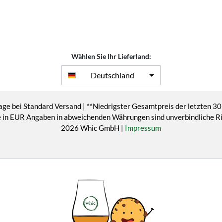
Wählen Sie Ihr Lieferland:
Deutschland
age bei Standard Versand | **Niedrigster Gesamtpreis der letzten 30
eise in EUR Angaben in abweichenden Währungen sind unverbindliche 
2026 Whic GmbH |
Impressum