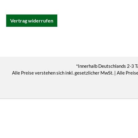
Vertrag widerrufen
*Innerhalb Deutschlands 2-3 T
Alle Preise verstehen sich inkl. gesetzlicher MwSt. | Alle Pr