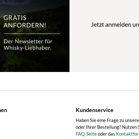
Jetzt anmelden u
nen
Kundenservice
Haben Sie eine Frage zu unser
oder Ihrer Bestellung? Nutzen 
FAQ-Seite
oder das
Kontaktfor