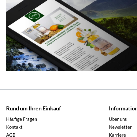
Rund um Ihren Einkauf
Informatio
Häufige Fragen
Über uns
Kontakt
Newsletter
AGB
Karriere