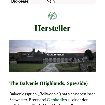
Bio-Siegel
Nein
Hersteller
The Balvenie (Highlands, Speyside)
Balvenie (sprich: „Bellwennie“) hat sich neben ihrer
Schwester-Brennerei
Glenfiddich
zu einer der