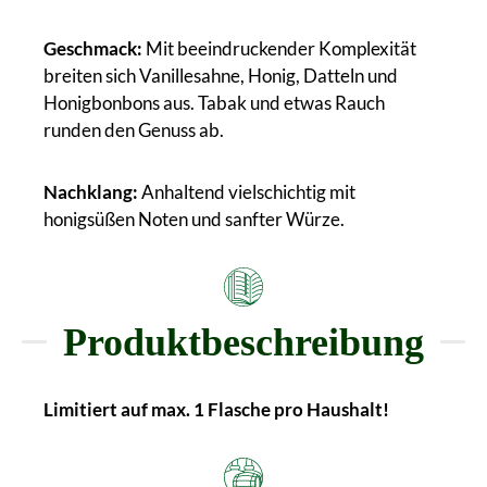
Geschmack:
Mit beeindruckender Komplexität
breiten sich Vanillesahne, Honig, Datteln und
Honigbonbons aus. Tabak und etwas Rauch
runden den Genuss ab.
Nachklang:
Anhaltend vielschichtig mit
honigsüßen Noten und sanfter Würze.
Produktbeschreibung
Limitiert auf max. 1 Flasche pro Haushalt!