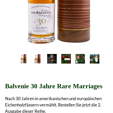
Balvenie 30 Jahre Rare Marriages
Nach 30 Jahren in amerikanischen und europäischen
Eichenholzfässern vermählt. Bestellen Sie jetzt die 2.
Ausgabe dieser Reihe.