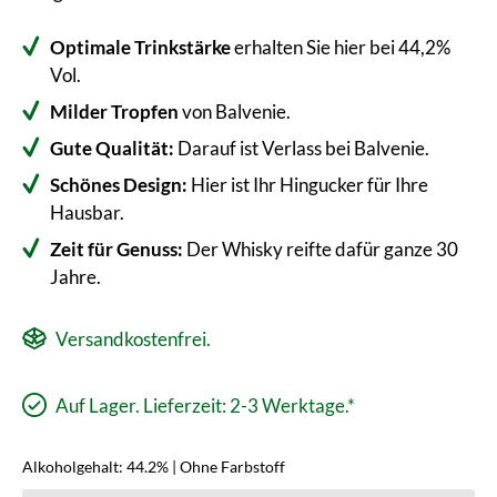
Optimale Trinkstärke
erhalten Sie hier bei 44,2%
Vol.
Milder Tropfen
von Balvenie.
Gute Qualität:
Darauf ist Verlass bei Balvenie.
Schönes Design:
Hier ist Ihr Hingucker für Ihre
Hausbar.
Zeit für Genuss:
Der Whisky reifte dafür ganze 30
Jahre.
Versandkostenfrei.
Auf Lager. Lieferzeit: 2-3 Werktage.*
Alkoholgehalt: 44.2% | Ohne Farbstoff