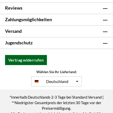
Reviews
Zahlungsmöglichkeiten
Versand
Jugendschutz
Vertrag widerrufen
Wählen Sie Ihr Lieferland:
Deutschland
*Innerhalb Deutschlands 2-3 Tage bei Standard Versand |
**Niedrigster Gesamtpreis der letzten 30 Tage vor der
Preisermäßigung.