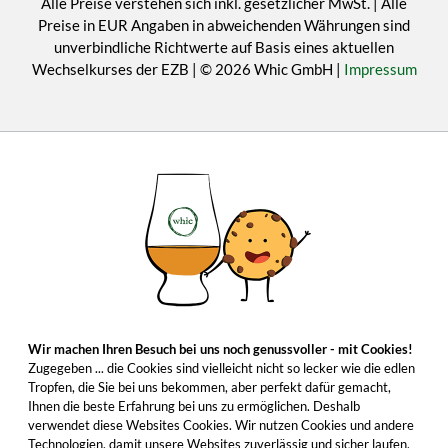
Alle Preise verstehen sich inkl. gesetzlicher MwSt. | Alle
Preise in EUR Angaben in abweichenden Währungen sind
unverbindliche Richtwerte auf Basis eines aktuellen
Wechselkurses der EZB | © 2026 Whic GmbH |
Impressum
Wir machen Ihren Besuch bei uns noch genussvoller - mit Cookies!
Zugegeben ... die Cookies sind vielleicht nicht so lecker wie die edlen
Tropfen, die Sie bei uns bekommen, aber perfekt dafür gemacht,
Ihnen die beste Erfahrung bei uns zu ermöglichen. Deshalb
verwendet diese Websites Cookies. Wir nutzen Cookies und andere
Technologien, damit unsere Websites zuverlässig und sicher laufen,