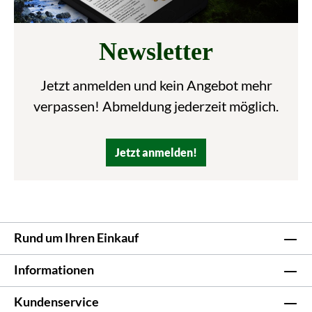
Newsletter
Jetzt anmelden und kein Angebot mehr
verpassen! Abmeldung jederzeit möglich.
Jetzt anmelden!
Rund um Ihren Einkauf
Informationen
Kundenservice