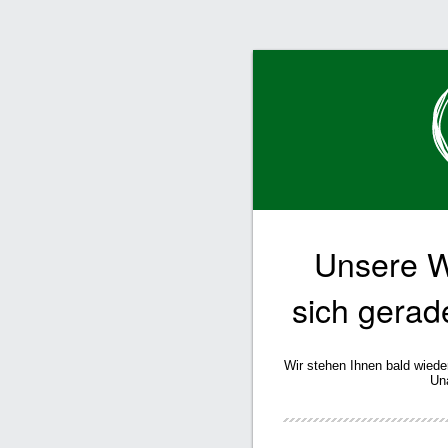
Unsere W
sich gerad
Wir stehen Ihnen bald wiede
Un