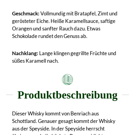
Geschmack:
Vollmundig mit Bratapfel, Zimt und
gerösteter Eiche. Heiße Karamellsauce, saftige
Orangen und sanfter Rauch dazu. Etwas
Schokolade rundet den Genuss ab.
Nachklang:
Lange klingen gegrillte Früchte und
süßes Karamell nach.
Produktbeschreibung
Dieser Whisky kommt von Benriach aus
Schottland. Genauer gesagt kommt der Whisky
aus der Speyside. In der Speyside herrscht