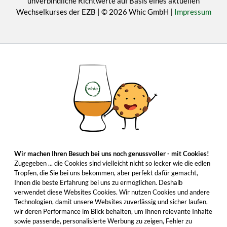
unverbindliche Richtwerte auf Basis eines aktuellen
Wechselkurses der EZB | © 2026 Whic GmbH |
Impressum
Wir machen Ihren Besuch bei uns noch genussvoller - mit Cookies!
Zugegeben ... die Cookies sind vielleicht nicht so lecker wie die edlen
Tropfen, die Sie bei uns bekommen, aber perfekt dafür gemacht,
Ihnen die beste Erfahrung bei uns zu ermöglichen. Deshalb
verwendet diese Websites Cookies. Wir nutzen Cookies und andere
Technologien, damit unsere Websites zuverlässig und sicher laufen,
wir deren Performance im Blick behalten, um Ihnen relevante Inhalte
sowie passende, personalisierte Werbung zu zeigen, Fehler zu