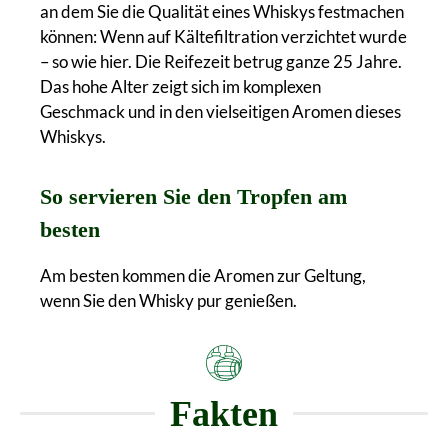
an dem Sie die Qualität eines Whiskys festmachen
können: Wenn auf Kältefiltration verzichtet wurde
– so wie hier. Die Reifezeit betrug ganze 25 Jahre.
Das hohe Alter zeigt sich im komplexen
Geschmack und in den vielseitigen Aromen dieses
Whiskys.
So servieren Sie den Tropfen am
besten
Am besten kommen die Aromen zur Geltung,
wenn Sie den Whisky pur genießen.
Fakten