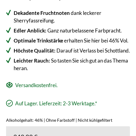
Dekadente Fruchtnoten
dank leckerer
Sherryfassreifung.
Edler Anblick:
Ganz naturbelassene Farbpracht.
Optimale Trinkstärke
erhalten Sie hier bei 46% Vol.
Höchste Qualität:
Darauf ist Verlass bei Schottland.
Leichter Rauch:
So tasten Sie sich gut an das Thema
heran.
Versandkostenfrei.
Auf Lager. Lieferzeit: 2-3 Werktage.*
Alkoholgehalt: 46% | Ohne Farbstoff | Nicht kühlgefiltert