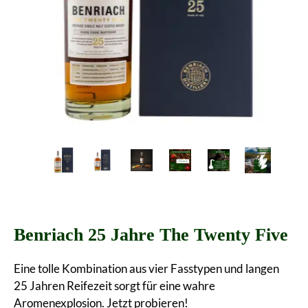
Benriach 25 Jahre The Twenty Five
Eine tolle Kombination aus vier Fasstypen und langen
25 Jahren Reifezeit sorgt für eine wahre
Aromenexplosion. Jetzt probieren!