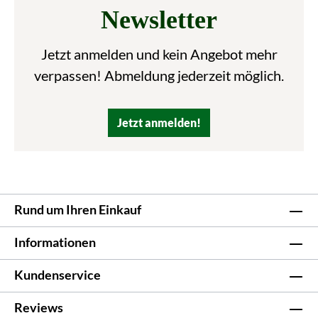
Newsletter
Jetzt anmelden und kein Angebot mehr
verpassen! Abmeldung jederzeit möglich.
Jetzt anmelden!
Rund um Ihren Einkauf
Informationen
Kundenservice
Reviews