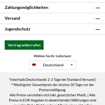
Zahlungsmöglichkeiten
Versand
Jugendschutz
Vertrag widerrufen
Wählen Sie Ihr Lieferland:
Deutschland
*Innerhalb Deutschlands 2-3 Tage bei Standard Versand |
**Niedrigster Gesamtpreis der letzten 30 Tage vor der
Preisermäßigung.
Alle Preise verstehen sich inkl. gesetzlicher MwSt. | Alle
Preise in EUR Angaben in abweichenden Währungen sind